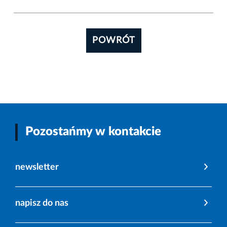
POWRÓT
Pozostańmy w kontakcie
newsletter
napisz do nas