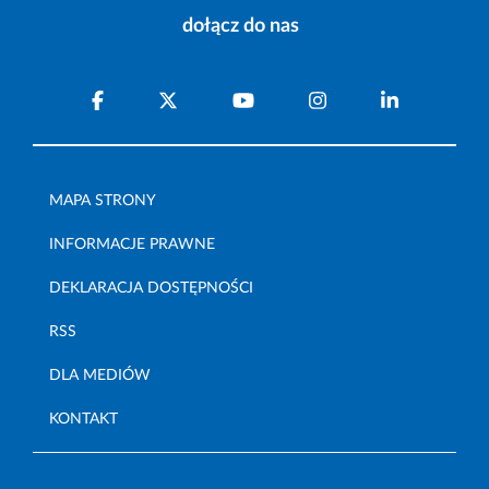
dołącz do nas
MAPA STRONY
INFORMACJE PRAWNE
DEKLARACJA DOSTĘPNOŚCI
RSS
DLA MEDIÓW
KONTAKT