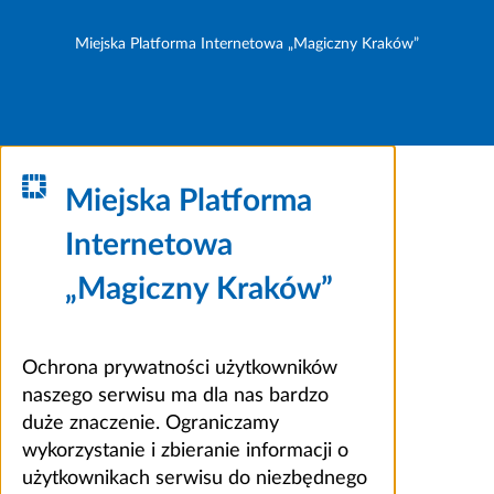
Miejska Platforma Internetowa „Magiczny Kraków”
Miejska Platforma
Internetowa
„Magiczny Kraków”
Ochrona prywatności użytkowników
naszego serwisu ma dla nas bardzo
duże znaczenie. Ograniczamy
wykorzystanie i zbieranie informacji o
użytkownikach serwisu do niezbędnego