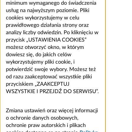
minimum wymaganego do świadczenia
usług na najwyższym poziomie. Pliki
cookies wykorzystujemy w celu
prawidłowego działania strony oraz
analizy liczby odwiedzin. Po kliknięciu w
przycisk „USTAWIENIA COOKIES”
możesz otworzyć okno, w którym
dowiesz się, do jakich celów
wykorzystujemy pliki cookie, i
potwierdzić swoje wybory. Możesz też
od razu zaakceptować wszystkie pliki
przyciskiem „ZAAKCEPTUJ
WSZYSTKIE I PRZEJDŹ DO SERWISU”.
Zmiana ustawień oraz więcej informacji
o ochronie danych osobowych,
ochronie praw autorskich i plikach