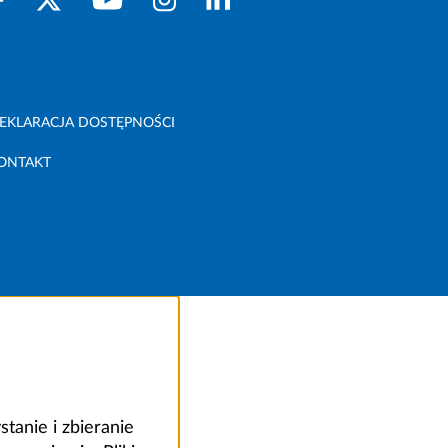
EKLARACJA DOSTĘPNOŚCI
ONTAKT
anie i zbieranie