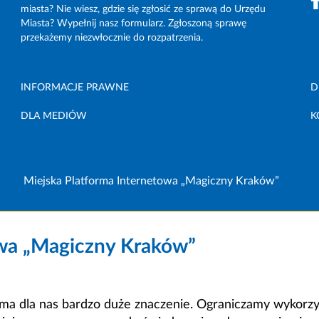
miasta? Nie wiesz, gdzie się zgłosić ze sprawą do Urzędu
Miasta? Wypełnij nasz formularz. Zgłoszoną sprawę
przekażemy niezwłocznie do rozpatrzenia.
INFORMACJE PRAWNE
D
DLA MEDIÓW
K
Miejska Platforma Internetowa „Magiczny Kraków”
owa „Magiczny Kraków”
a dla nas bardzo duże znaczenie. Ograniczamy wykorzyst