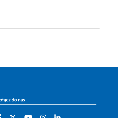
ołącz do nas