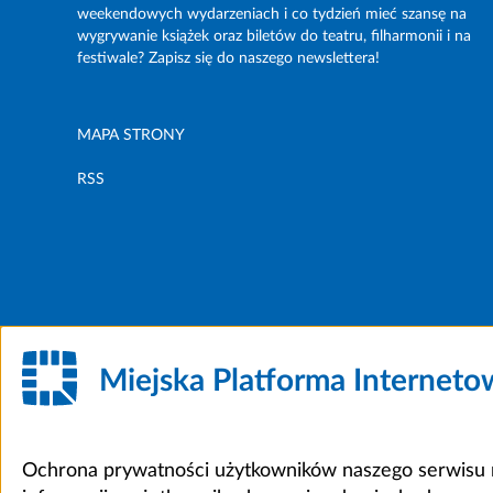
weekendowych wydarzeniach i co tydzień mieć szansę na
wygrywanie książek oraz biletów do teatru, filharmonii i na
festiwale? Zapisz się do naszego newslettera!
MAPA STRONY
RSS
Miejska Platforma Internet
Ochrona prywatności użytkowników naszego serwisu m