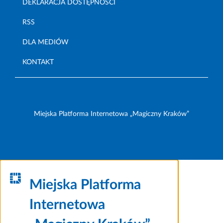
DEKLARACJA DOSTĘPNOŚCI
RSS
DLA MEDIÓW
KONTAKT
Miejska Platforma Internetowa „Magiczny Kraków”
Miejska Platforma
Internetowa