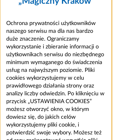
„Magiczny Kraków”
Ochrona prywatności użytkowników
naszego serwisu ma dla nas bardzo
duże znaczenie. Ograniczamy
wykorzystanie i zbieranie informacji o
użytkownikach serwisu do niezbędnego
minimum wymaganego do świadczenia
usług na najwyższym poziomie. Pliki
cookies wykorzystujemy w celu
prawidłowego działania strony oraz
analizy liczby odwiedzin. Po kliknięciu w
przycisk „USTAWIENIA COOKIES”
możesz otworzyć okno, w którym
dowiesz się, do jakich celów
wykorzystujemy pliki cookie, i
potwierdzić swoje wybory. Możesz też