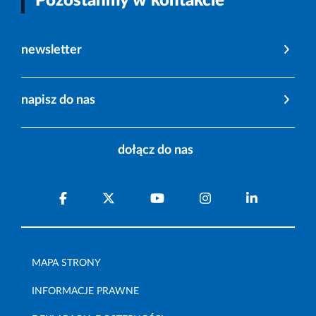
Pozostańmy w kontakcie
newsletter
napisz do nas
dołącz do nas
MAPA STRONY
INFORMACJE PRAWNE