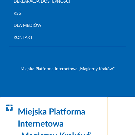
DEKLARACJA DOSTĘPNOŚCI
RSS
DLA MEDIÓW
KONTAKT
Miejska Platforma Internetowa „Magiczny Kraków”
Miejska Platforma
Internetowa