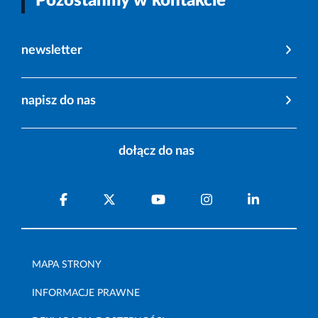
Pozostańmy w kontakcie
newsletter
napisz do nas
dołącz do nas
MAPA STRONY
INFORMACJE PRAWNE