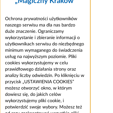
„Magiczny Kraków”
Ochrona prywatności użytkowników
naszego serwisu ma dla nas bardzo
duże znaczenie. Ograniczamy
wykorzystanie i zbieranie informacji o
użytkownikach serwisu do niezbędnego
minimum wymaganego do świadczenia
usług na najwyższym poziomie. Pliki
cookies wykorzystujemy w celu
prawidłowego działania strony oraz
analizy liczby odwiedzin. Po kliknięciu w
przycisk „USTAWIENIA COOKIES”
możesz otworzyć okno, w którym
dowiesz się, do jakich celów
wykorzystujemy pliki cookie, i
potwierdzić swoje wybory. Możesz też