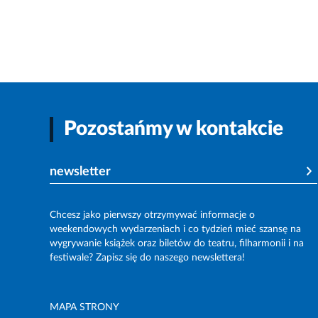
Pozostańmy w kontakcie
newsletter
Chcesz jako pierwszy otrzymywać informacje o
weekendowych wydarzeniach i co tydzień mieć szansę na
wygrywanie książek oraz biletów do teatru, filharmonii i na
festiwale? Zapisz się do naszego newslettera!
MAPA STRONY