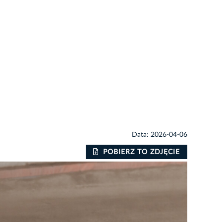
Data: 2026-04-06
POBIERZ TO ZDJĘCIE