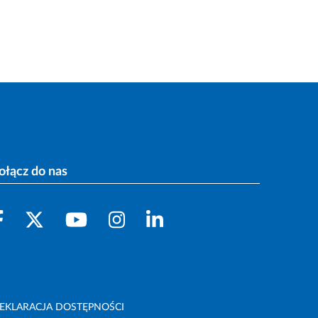
ołącz do nas
EKLARACJA DOSTĘPNOŚCI