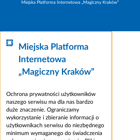
Miejska Platforma Internetowa „Magiczny Kraków”
Miejska Platforma
Internetowa
„Magiczny Kraków”
Ochrona prywatności użytkowników
naszego serwisu ma dla nas bardzo
duże znaczenie. Ograniczamy
wykorzystanie i zbieranie informacji o
użytkownikach serwisu do niezbędnego
minimum wymaganego do świadczenia