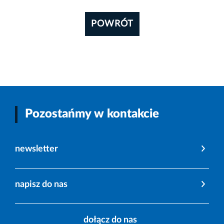
POWRÓT
Pozostańmy w kontakcie
newsletter
napisz do nas
dołącz do nas