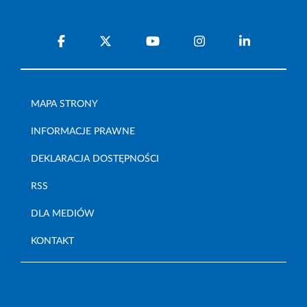
MAPA STRONY
INFORMACJE PRAWNE
DEKLARACJA DOSTĘPNOŚCI
RSS
DLA MEDIÓW
KONTAKT