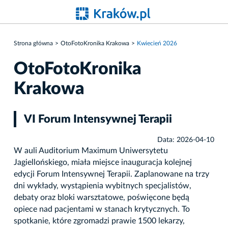
Strona główna
OtoFotoKronika Krakowa
Kwiecień 2026
OtoFotoKronika
Krakowa
VI Forum Intensywnej Terapii
Data: 2026-04-10
W auli Auditorium Maximum Uniwersytetu
Jagiellońskiego, miała miejsce inauguracja kolejnej
edycji Forum Intensywnej Terapii. Zaplanowane na trzy
dni wykłady, wystąpienia wybitnych specjalistów,
debaty oraz bloki warsztatowe, poświęcone będą
opiece nad pacjentami w stanach krytycznych. To
spotkanie, które zgromadzi prawie 1500 lekarzy,