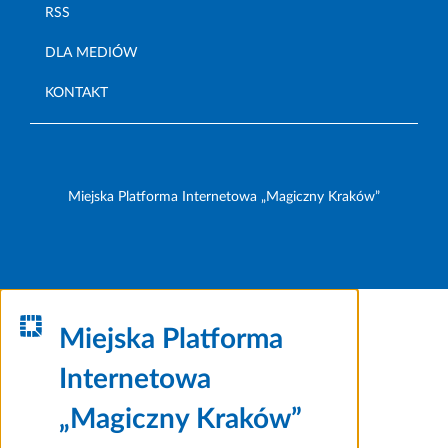
RSS
DLA MEDIÓW
KONTAKT
Miejska Platforma Internetowa „Magiczny Kraków”
Miejska Platforma
Internetowa
„Magiczny Kraków”