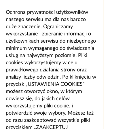
Ochrona prywatności użytkowników
naszego serwisu ma dla nas bardzo
duże znaczenie. Ograniczamy
wykorzystanie i zbieranie informacji o
użytkownikach serwisu do niezbędnego
minimum wymaganego do świadczenia
usług na najwyższym poziomie. Pliki
cookies wykorzystujemy w celu
prawidłowego działania strony oraz
analizy liczby odwiedzin. Po kliknięciu w
przycisk „USTAWIENIA COOKIES”
możesz otworzyć okno, w którym
dowiesz się, do jakich celów
wykorzystujemy pliki cookie, i
potwierdzić swoje wybory. Możesz też
od razu zaakceptować wszystkie pliki
przyciskiem „ZAAKCEPTUJ