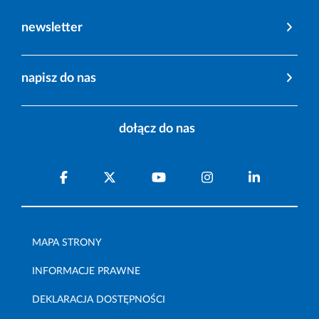
newsletter
napisz do nas
dołącz do nas
MAPA STRONY
INFORMACJE PRAWNE
DEKLARACJA DOSTĘPNOŚCI