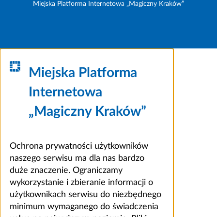
Miejska Platforma Internetowa „Magiczny Kraków”
Miejska Platforma
Internetowa
„Magiczny Kraków”
Ochrona prywatności użytkowników
naszego serwisu ma dla nas bardzo
duże znaczenie. Ograniczamy
wykorzystanie i zbieranie informacji o
użytkownikach serwisu do niezbędnego
minimum wymaganego do świadczenia