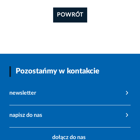
POWRÓT
Pozostańmy w kontakcie
newsletter
napisz do nas
dołącz do nas