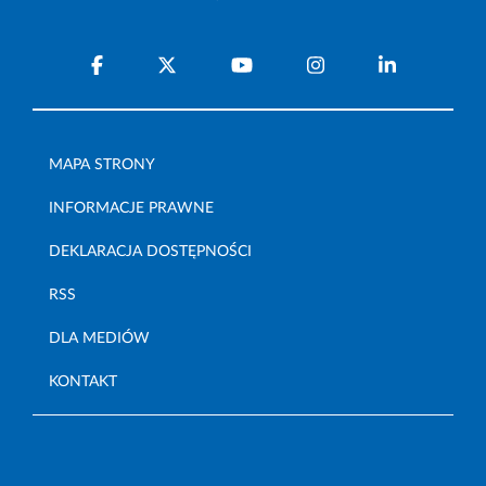
MAPA STRONY
INFORMACJE PRAWNE
DEKLARACJA DOSTĘPNOŚCI
RSS
DLA MEDIÓW
KONTAKT