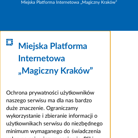
Miejska Platforma Internetowa „Magiczny Kraków”
Miejska Platforma
Internetowa
„Magiczny Kraków”
Ochrona prywatności użytkowników
naszego serwisu ma dla nas bardzo
duże znaczenie. Ograniczamy
wykorzystanie i zbieranie informacji o
użytkownikach serwisu do niezbędnego
minimum wymaganego do świadczenia