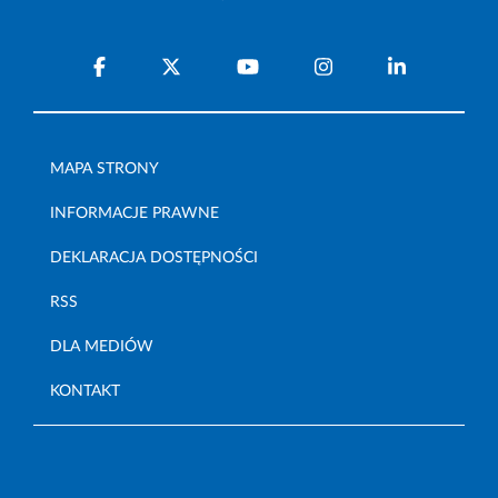
MAPA STRONY
INFORMACJE PRAWNE
DEKLARACJA DOSTĘPNOŚCI
RSS
DLA MEDIÓW
KONTAKT