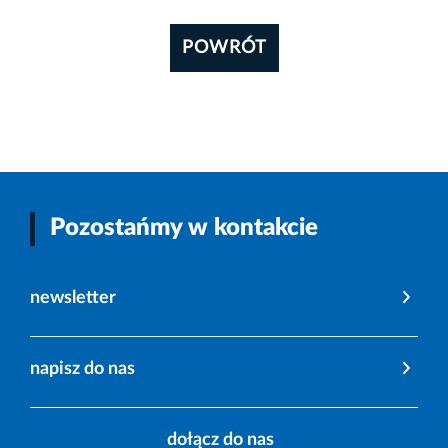
POWRÓT
Pozostańmy w kontakcie
newsletter
napisz do nas
dołącz do nas