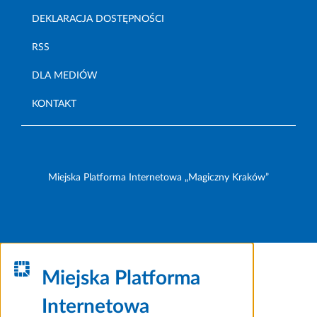
DEKLARACJA DOSTĘPNOŚCI
RSS
DLA MEDIÓW
KONTAKT
Miejska Platforma Internetowa „Magiczny Kraków”
Miejska Platforma
Internetowa