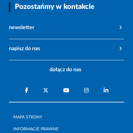
Pozostańmy w kontakcie
newsletter
napisz do nas
dołącz do nas
MAPA STRONY
INFORMACJE PRAWNE