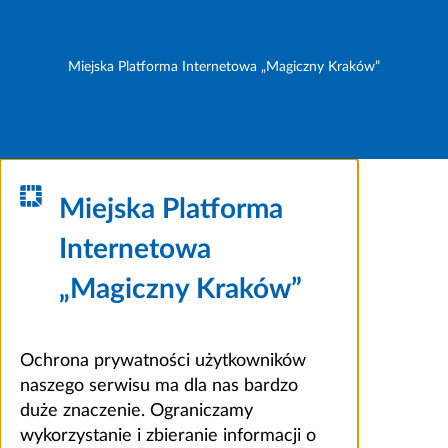
Miejska Platforma Internetowa „Magiczny Kraków”
Miejska Platforma
Internetowa
„Magiczny Kraków”
Ochrona prywatności użytkowników
naszego serwisu ma dla nas bardzo
duże znaczenie. Ograniczamy
wykorzystanie i zbieranie informacji o