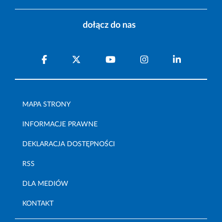
dołącz do nas
MAPA STRONY
INFORMACJE PRAWNE
DEKLARACJA DOSTĘPNOŚCI
RSS
DLA MEDIÓW
KONTAKT