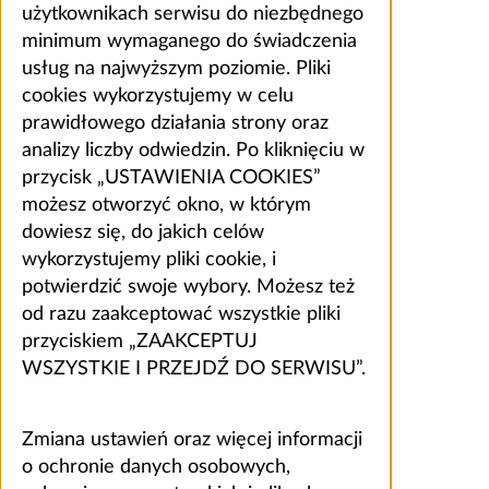
użytkownikach serwisu do niezbędnego
minimum wymaganego do świadczenia
usług na najwyższym poziomie. Pliki
cookies wykorzystujemy w celu
prawidłowego działania strony oraz
analizy liczby odwiedzin. Po kliknięciu w
przycisk „USTAWIENIA COOKIES”
możesz otworzyć okno, w którym
dowiesz się, do jakich celów
wykorzystujemy pliki cookie, i
potwierdzić swoje wybory. Możesz też
od razu zaakceptować wszystkie pliki
przyciskiem „ZAAKCEPTUJ
WSZYSTKIE I PRZEJDŹ DO SERWISU”.
Zmiana ustawień oraz więcej informacji
o ochronie danych osobowych,