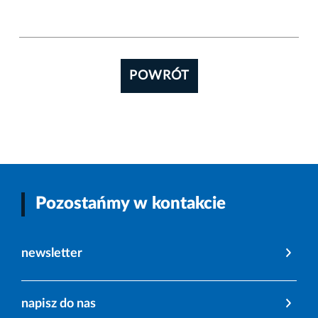
POWRÓT
Pozostańmy w kontakcie
newsletter
napisz do nas