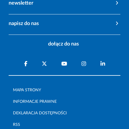
newsletter
napisz do nas
dołącz do nas
MAPA STRONY
INFORMACJE PRAWNE
DEKLARACJA DOSTĘPNOŚCI
RSS