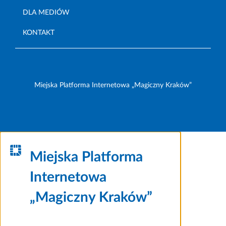
DLA MEDIÓW
KONTAKT
Miejska Platforma Internetowa „Magiczny Kraków”
Miejska Platforma
Internetowa
„Magiczny Kraków”