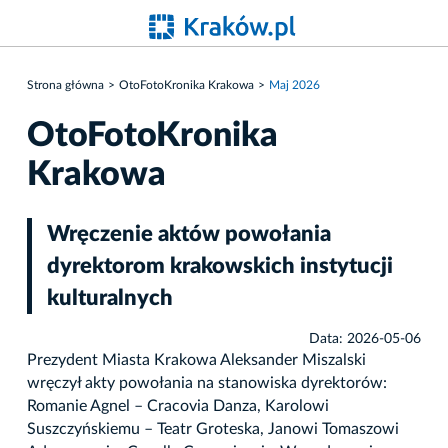
Strona główna
OtoFotoKronika Krakowa
Maj 2026
OtoFotoKronika
Krakowa
Wręczenie aktów powołania
dyrektorom krakowskich instytucji
kulturalnych
Data: 2026-05-06
Prezydent Miasta Krakowa Aleksander Miszalski
wręczył akty powołania na stanowiska dyrektorów:
Romanie Agnel – Cracovia Danza, Karolowi
Suszczyńskiemu – Teatr Groteska, Janowi Tomaszowi