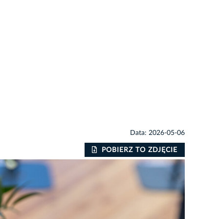
Data: 2026-05-06
POBIERZ TO ZDJĘCIE