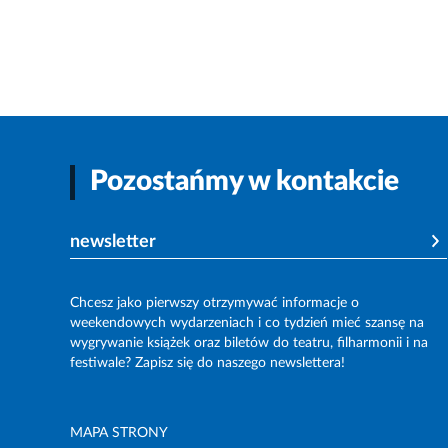
Pozostańmy w kontakcie
newsletter
Chcesz jako pierwszy otrzymywać informacje o
weekendowych wydarzeniach i co tydzień mieć szansę na
wygrywanie książek oraz biletów do teatru, filharmonii i na
festiwale? Zapisz się do naszego newslettera!
MAPA STRONY