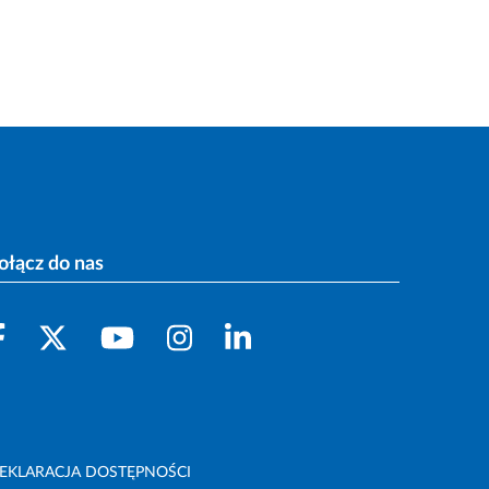
ołącz do nas
EKLARACJA DOSTĘPNOŚCI