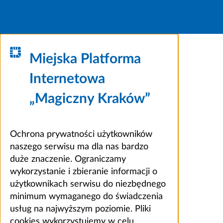
Miejska Platforma
Internetowa
„Magiczny Kraków”
Ochrona prywatności użytkowników
naszego serwisu ma dla nas bardzo
duże znaczenie. Ograniczamy
wykorzystanie i zbieranie informacji o
użytkownikach serwisu do niezbędnego
minimum wymaganego do świadczenia
usług na najwyższym poziomie. Pliki
cookies wykorzystujemy w celu