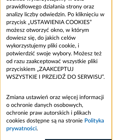
prawidłowego działania strony oraz
analizy liczby odwiedzin. Po kliknięciu w
przycisk „USTAWIENIA COOKIES”
możesz otworzyć okno, w którym
dowiesz się, do jakich celów
wykorzystujemy pliki cookie, i
potwierdzić swoje wybory. Możesz też
od razu zaakceptować wszystkie pliki
przyciskiem „ZAAKCEPTUJ
WSZYSTKIE I PRZEJDŹ DO SERWISU”.
Zmiana ustawień oraz więcej informacji
o ochronie danych osobowych,
ochronie praw autorskich i plikach
cookies dostępne są na stronie
Polityka
prywatności
.