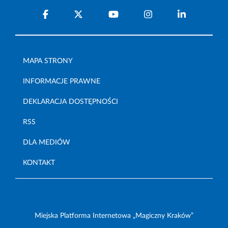
MAPA STRONY
INFORMACJE PRAWNE
DEKLARACJA DOSTĘPNOŚCI
RSS
DLA MEDIÓW
KONTAKT
Miejska Platforma Internetowa „Magiczny Kraków”