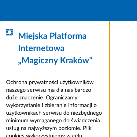
Miejska Platforma
Internetowa
„Magiczny Kraków”
Ochrona prywatności użytkowników
naszego serwisu ma dla nas bardzo
duże znaczenie. Ograniczamy
wykorzystanie i zbieranie informacji o
użytkownikach serwisu do niezbędnego
minimum wymaganego do świadczenia
usług na najwyższym poziomie. Pliki
cookies wykorzystujemy w celu