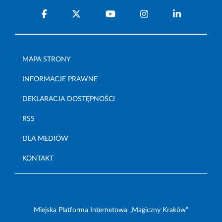
MAPA STRONY
INFORMACJE PRAWNE
DEKLARACJA DOSTĘPNOŚCI
RSS
DLA MEDIÓW
KONTAKT
Miejska Platforma Internetowa „Magiczny Kraków”