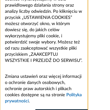
prawidłowego działania strony oraz
analizy liczby odwiedzin. Po kliknięciu w
przycisk „USTAWIENIA COOKIES”
możesz otworzyć okno, w którym
dowiesz się, do jakich celów
wykorzystujemy pliki cookie, i
potwierdzić swoje wybory. Możesz też
od razu zaakceptować wszystkie pliki
przyciskiem „ZAAKCEPTUJ
WSZYSTKIE I PRZEJDŹ DO SERWISU”.
Zmiana ustawień oraz więcej informacji
o ochronie danych osobowych,
ochronie praw autorskich i plikach
cookies dostępne są na stronie
Polityka
prywatności
.