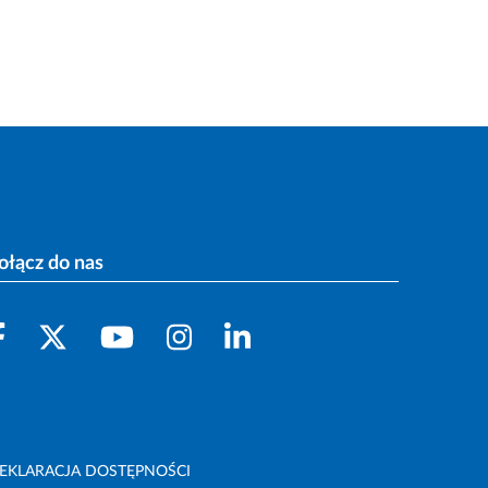
ołącz do nas
EKLARACJA DOSTĘPNOŚCI