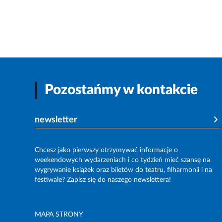
Pozostańmy w kontakcie
newsletter
Chcesz jako pierwszy otrzymywać informacje o
weekendowych wydarzeniach i co tydzień mieć szansę na
wygrywanie książek oraz biletów do teatru, filharmonii i na
festiwale? Zapisz się do naszego newslettera!
MAPA STRONY