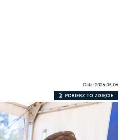
Data: 2026-05-06
POBIERZ TO ZDJĘCIE