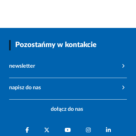
Pozostańmy w kontakcie
newsletter
napisz do nas
dołącz do nas