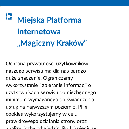
Miejska Platforma
Internetowa
„Magiczny Kraków”
Ochrona prywatności użytkowników
naszego serwisu ma dla nas bardzo
duże znaczenie. Ograniczamy
wykorzystanie i zbieranie informacji o
użytkownikach serwisu do niezbędnego
minimum wymaganego do świadczenia
usług na najwyższym poziomie. Pliki
cookies wykorzystujemy w celu
prawidłowego działania strony oraz
analizy liczby odwiedzin. Po kliknięciu w