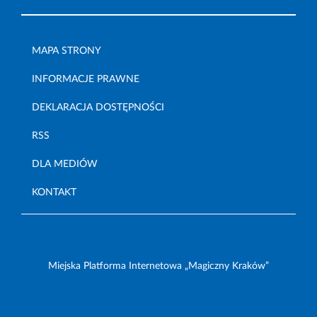
MAPA STRONY
INFORMACJE PRAWNE
DEKLARACJA DOSTĘPNOŚCI
RSS
DLA MEDIÓW
KONTAKT
Miejska Platforma Internetowa „Magiczny Kraków”