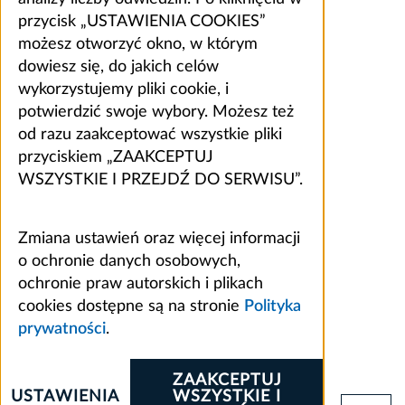
przycisk „USTAWIENIA COOKIES”
możesz otworzyć okno, w którym
dowiesz się, do jakich celów
wykorzystujemy pliki cookie, i
potwierdzić swoje wybory. Możesz też
od razu zaakceptować wszystkie pliki
przyciskiem „ZAAKCEPTUJ
WSZYSTKIE I PRZEJDŹ DO SERWISU”.
Zmiana ustawień oraz więcej informacji
o ochronie danych osobowych,
ochronie praw autorskich i plikach
cookies dostępne są na stronie
Polityka
prywatności
.
ZAAKCEPTUJ
USTAWIENIA
WSZYSTKIE I