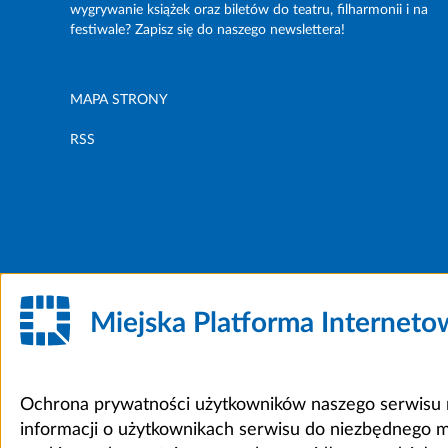
wygrywanie książek oraz biletów do teatru, filharmonii i na
festiwale? Zapisz się do naszego newslettera!
MAPA STRONY
RSS
Miejska Platforma Internet
Ochrona prywatności użytkowników naszego serwisu m
informacji o użytkownikach serwisu do niezbędnego 