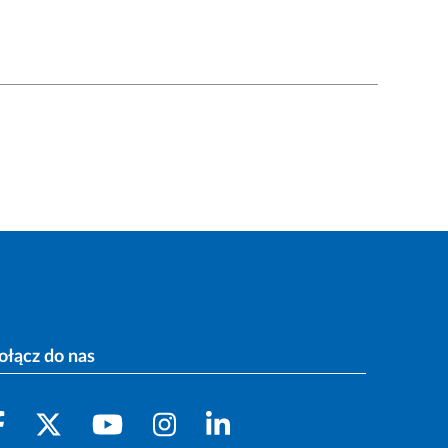
ołącz do nas