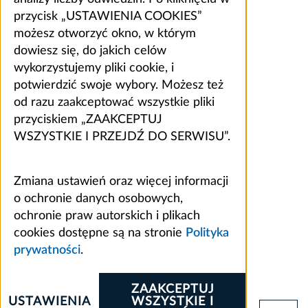
przycisk „USTAWIENIA COOKIES”
możesz otworzyć okno, w którym
dowiesz się, do jakich celów
wykorzystujemy pliki cookie, i
potwierdzić swoje wybory. Możesz też
od razu zaakceptować wszystkie pliki
przyciskiem „ZAAKCEPTUJ
WSZYSTKIE I PRZEJDŹ DO SERWISU”.
Zmiana ustawień oraz więcej informacji
o ochronie danych osobowych,
ochronie praw autorskich i plikach
cookies dostępne są na stronie
Polityka
prywatności
.
ZAAKCEPTUJ
USTAWIENIA
WSZYSTKIE I