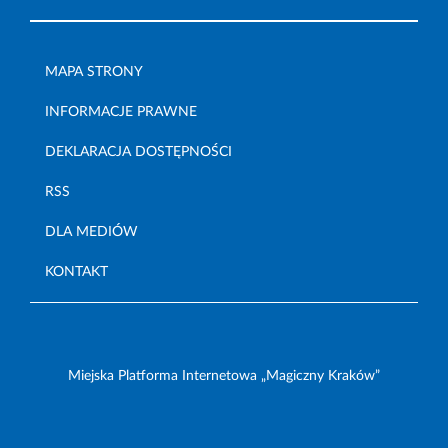
MAPA STRONY
INFORMACJE PRAWNE
DEKLARACJA DOSTĘPNOŚCI
RSS
DLA MEDIÓW
KONTAKT
Miejska Platforma Internetowa „Magiczny Kraków”