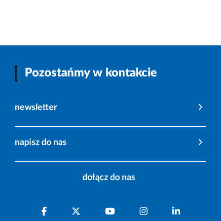
Pozostańmy w kontakcie
newsletter
napisz do nas
dołącz do nas