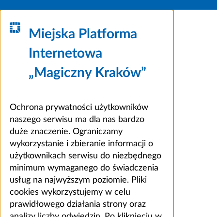
Miejska Platforma
Internetowa
„Magiczny Kraków”
Ochrona prywatności użytkowników
naszego serwisu ma dla nas bardzo
duże znaczenie. Ograniczamy
wykorzystanie i zbieranie informacji o
użytkownikach serwisu do niezbędnego
minimum wymaganego do świadczenia
usług na najwyższym poziomie. Pliki
cookies wykorzystujemy w celu
prawidłowego działania strony oraz
analizy liczby odwiedzin. Po kliknięciu w