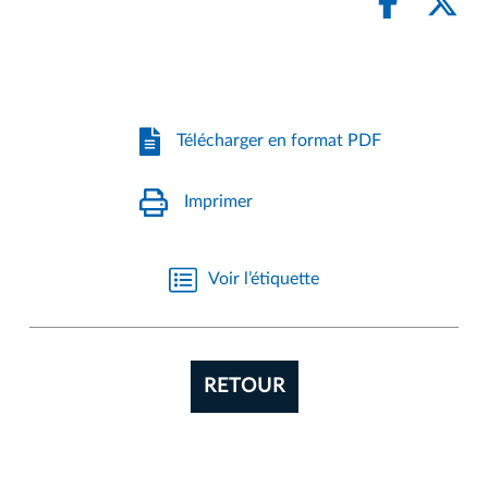
Télécharger en format PDF
Imprimer
Voir l’étiquette
RETOUR