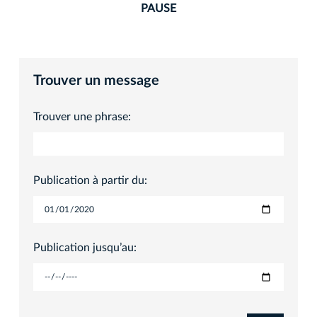
PAUSE
Trouver un message
Trouver une phrase:
Publication à partir du:
Publication jusqu’au: