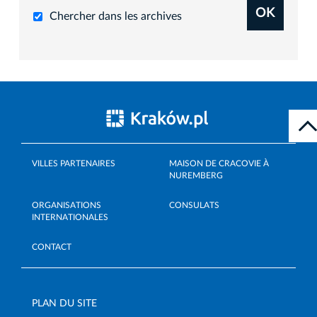
OK
Chercher dans les archives
VILLES PARTENAIRES
MAISON DE CRACOVIE À
NUREMBERG
ORGANISATIONS
CONSULATS
INTERNATIONALES
CONTACT
PLAN DU SITE