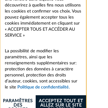
découvrirez à quelles fins nous utilisons
les cookies et confirmer vos choix. Vous
pouvez également accepter tous les
cookies immédiatement en cliquant sur
« ACCEPTER TOUS ET ACCÉDER AU
SERVICE »
La possibilité de modifier les
paramètres, ainsi que les
renseignements supplémentaires sur:
protection des données à caractère
personnel, protection des droits
d’auteur, cookies, sont accessibles sur
le site
Politique de confidentialité.
PARAMÈTRES
ACCEPTEZ TOUT ET
DES
ALLEZ SUR LE SITE