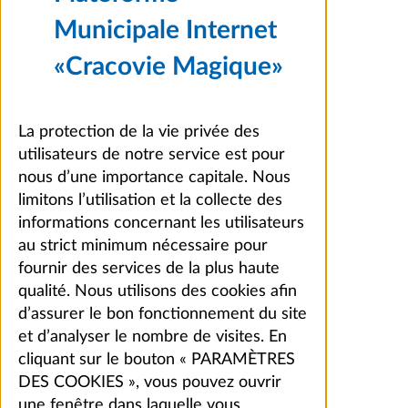
Municipale Internet
«Cracovie Magique»
La protection de la vie privée des
utilisateurs de notre service est pour
nous d’une importance capitale. Nous
limitons l’utilisation et la collecte des
informations concernant les utilisateurs
au strict minimum nécessaire pour
fournir des services de la plus haute
qualité. Nous utilisons des cookies afin
d’assurer le bon fonctionnement du site
et d’analyser le nombre de visites. En
cliquant sur le bouton « PARAMÈTRES
DES COOKIES », vous pouvez ouvrir
une fenêtre dans laquelle vous