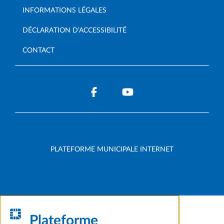
INFORMATIONS LÉGALES
DÉCLARATION D’ACCESSIBILITÉ
CONTACT
PLATEFORME MUNICIPALE INTERNET
Plateforme