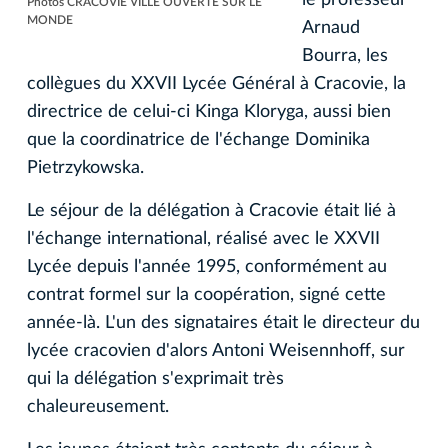
Photos CRACOVIE VILLE OUVERTE SUR LE
MONDE
Arnaud
Bourra, les
collègues du XXVII Lycée Général à Cracovie, la
directrice de celui-ci Kinga Kloryga, aussi bien
que la coordinatrice de l'échange Dominika
Pietrzykowska.
Le séjour de la délégation à Cracovie était lié à
l'échange international, réalisé avec le XXVII
Lycée depuis l'année 1995, conformément au
contrat formel sur la coopération, signé cette
année-là. L'un des signataires était le directeur du
lycée cracovien d'alors Antoni Weisennhoff, sur
qui la délégation s'exprimait très
chaleureusement.