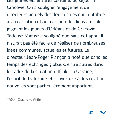
Les jeunes étaient très contents du séjour à
Cracovie. On a souligné l'engagement de
directeurs actuels des deux écoles qui contribue
à la réalisation et au maintien des liens amicales
joignant les jeunes d'Orléans et de Cracovie.
Tadeusz Matusz a souligné que sans cet appui il
n'aurait pas été facile de réaliser de nombreuses
idées communes, actuelles et futures. Le
directeur Jean-Roger Plançon a noté que dans les
temps des échanges globaux, entre autres dans
le cadre de la situation difficile en Ucraine,
l'esprit de fraternité et l'ouverture à des relations
nouvelles sont particulièrement importants.
TAGS:
Cracovie
,
Visite