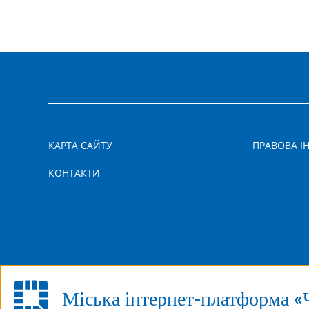
КАРТА САЙТУ
ПРАВОВА І
КОНТАКТИ
Міська інтернет-платформа «