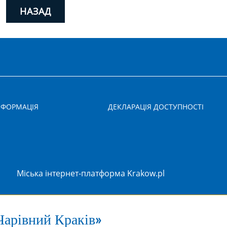
НАЗАД
НФОРМАЦІЯ
ДЕКЛАРАЦІЯ ДОСТУПНОСТІ
Міська інтернет-платформа Krakow.pl
Чарівний Краків»