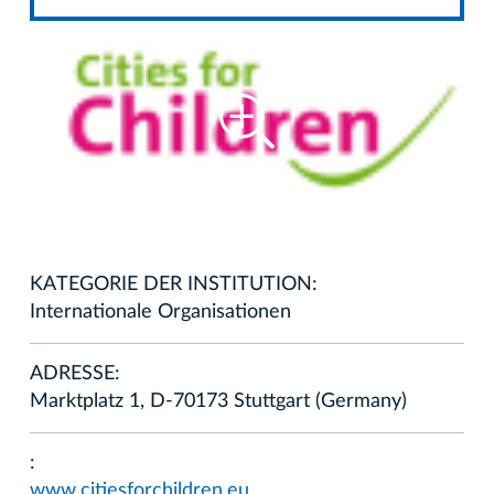
KATEGORIE DER INSTITUTION:
Internationale Organisationen
ADRESSE:
Marktplatz 1, D-70173 Stuttgart (Germany)
:
www.citiesforchildren.eu