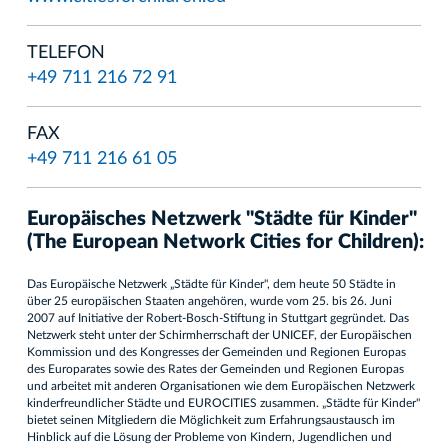
TELEFON
+49 711 216 72 91
FAX
+49 711 216 61 05
Europäisches Netzwerk "Städte für Kinder"
(The European Network Cities for Children):
Das Europäische Netzwerk „Städte für Kinder", dem heute 50 Städte in
über 25 europäischen Staaten angehören, wurde vom 25. bis 26. Juni
2007 auf Initiative der Robert-Bosch-Stiftung in Stuttgart gegründet. Das
Netzwerk steht unter der Schirmherrschaft der UNICEF, der Europäischen
Kommission und des Kongresses der Gemeinden und Regionen Europas
des Europarates sowie des Rates der Gemeinden und Regionen Europas
und arbeitet mit anderen Organisationen wie dem Europäischen Netzwerk
kinderfreundlicher Städte und EUROCITIES zusammen. „Städte für Kinder"
bietet seinen Mitgliedern die Möglichkeit zum Erfahrungsaustausch im
Hinblick auf die Lösung der Probleme von Kindern, Jugendlichen und