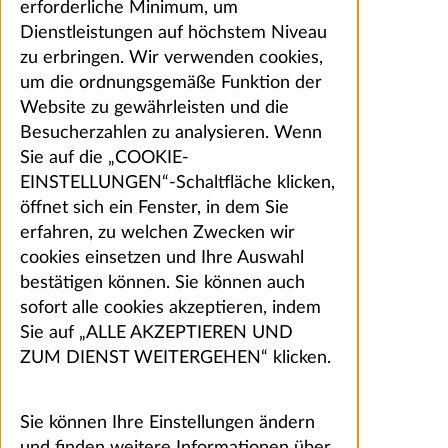
erforderliche Minimum, um
Dienstleistungen auf höchstem Niveau
zu erbringen. Wir verwenden cookies,
um die ordnungsgemäße Funktion der
Website zu gewährleisten und die
Besucherzahlen zu analysieren. Wenn
Sie auf die „COOKIE-
EINSTELLUNGEN“-Schaltfläche klicken,
öffnet sich ein Fenster, in dem Sie
erfahren, zu welchen Zwecken wir
cookies einsetzen und Ihre Auswahl
bestätigen können. Sie können auch
sofort alle cookies akzeptieren, indem
Sie auf „ALLE AKZEPTIEREN UND
ZUM DIENST WEITERGEHEN“ klicken.
Sie können Ihre Einstellungen ändern