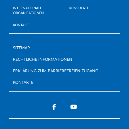
INTERNATIONALE
KONSULATE
ORGANISATIONEN
KONTAKT
SITEMAP
RECHTLICHE INFORMATIONEN
ERKLÄRUNG ZUM BARRIEREFREIEN ZUGANG
KONTAKTE