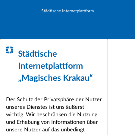
Städtische Internetplattform
Städtische
Internetplattform
„Magisches Krakau“
Der Schutz der Privatsphäre der Nutzer
unseres Dienstes ist uns äußerst
wichtig. Wir beschränken die Nutzung
und Erhebung von Informationen über
unsere Nutzer auf das unbedingt