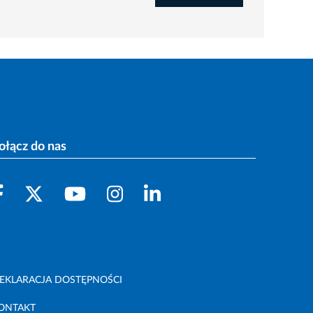
ołącz do nas
EKLARACJA DOSTĘPNOŚCI
ONTAKT