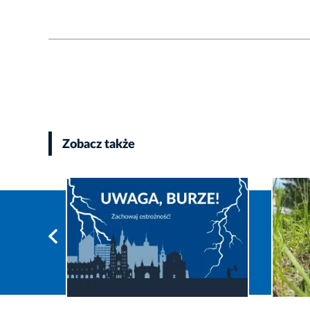
Zobacz także