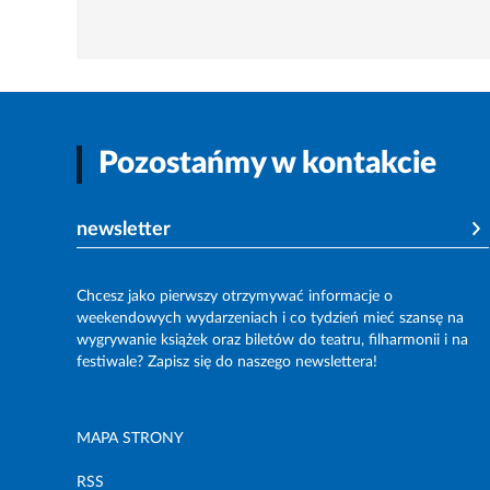
Pozostańmy w kontakcie
newsletter
Chcesz jako pierwszy otrzymywać informacje o
weekendowych wydarzeniach i co tydzień mieć szansę na
wygrywanie książek oraz biletów do teatru, filharmonii i na
festiwale? Zapisz się do naszego newslettera!
MAPA STRONY
RSS