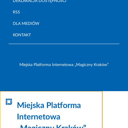
DEKLARACJA DOSTĘPNOŚCI
RSS
DLA MEDIÓW
KONTAKT
Miejska Platforma Internetowa „Magiczny Kraków”
Miejska Platforma
Internetowa