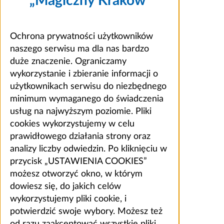
„Magiczny Kraków”
Ochrona prywatności użytkowników
naszego serwisu ma dla nas bardzo
duże znaczenie. Ograniczamy
wykorzystanie i zbieranie informacji o
użytkownikach serwisu do niezbędnego
minimum wymaganego do świadczenia
usług na najwyższym poziomie. Pliki
cookies wykorzystujemy w celu
prawidłowego działania strony oraz
analizy liczby odwiedzin. Po kliknięciu w
przycisk „USTAWIENIA COOKIES”
możesz otworzyć okno, w którym
dowiesz się, do jakich celów
wykorzystujemy pliki cookie, i
potwierdzić swoje wybory. Możesz też