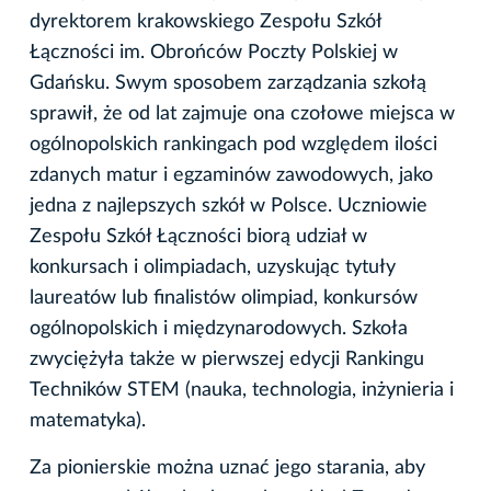
dyrektorem krakowskiego Zespołu Szkół
Łączności im. Obrońców Poczty Polskiej w
Gdańsku. Swym sposobem zarządzania szkołą
sprawił, że od lat zajmuje ona czołowe miejsca w
ogólnopolskich rankingach pod względem ilości
zdanych matur i egzaminów zawodowych, jako
jedna z najlepszych szkół w Polsce. Uczniowie
Zespołu Szkół Łączności biorą udział w
konkursach i olimpiadach, uzyskując tytuły
laureatów lub finalistów olimpiad, konkursów
ogólnopolskich i międzynarodowych. Szkoła
zwyciężyła także w pierwszej edycji Rankingu
Techników STEM (­nauka, technologia, inżynieria i
matematyka).
Za pionierskie można uznać jego starania, aby