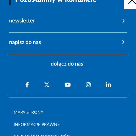
newsletter
napisz do nas
dołącz do nas
MAPA STRONY
INFORMACJE PRAWNE