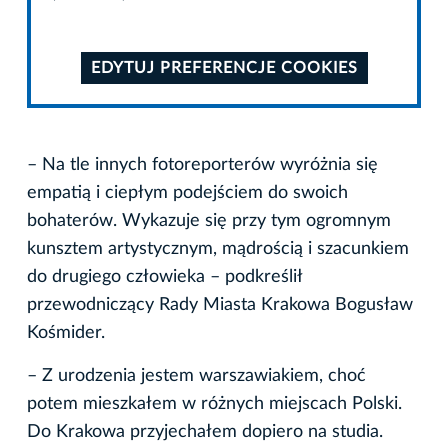
EDYTUJ PREFERENCJE COOKIES
– Na tle innych fotoreporterów wyróżnia się
empatią i ciepłym podejściem do swoich
bohaterów. Wykazuje się przy tym ogromnym
kunsztem artystycznym, mądrością i szacunkiem
do drugiego człowieka – podkreślił
przewodniczący Rady Miasta Krakowa Bogusław
Kośmider.
– Z urodzenia jestem warszawiakiem, choć
potem mieszkałem w różnych miejscach Polski.
Do Krakowa przyjechałem dopiero na studia.