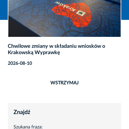
Chwilowe zmiany w składaniu wniosków o
Krakowską Wyprawkę
2026-08-10
WSTRZYMAJ
Znajdź
Szukana fraza: