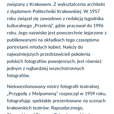
związany z Krakowem. Z wykształcenia architekt
z dyplomem Politechniki Krakowskiej. W 1957
roku związał się zawodowo z redakcją tygodnika
kulturalnego „Przekrój”, gdzie pracował do 1996
roku. Jego nazwisko jest powszechnie kojarzone z
publikowanymi na okładkach tego czasopisma
portretami młodych kobiet. Należy do
najważniejszych przedstawicieli pokolenia
polskich fotografów powojennych, jest również
jednym z najbardziej wszechstronnych
fotografów.
Niekwestionowany mistrz fotografii teatralnej.
„Przygodę z Melpomeną” rozpoczął w 1959 roku,
fotografując spektakle prezentowane na scenach
krakowskich teatrów: Rapsodycznego,