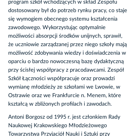
program szkół wchodzących w skład Zespołu
dostosowany był do potrzeb rynku pracy, co staje
się wymogiem obecnego systemu kształcenia
zawodowego. Wykorzystując optymalnie
możliwości absorpcji środków unijnych, sprawił,
że uczniowie zarządzanej przez niego szkoły mają
możliwość zdobywania wiedzy i doświadczenia w
oparciu o bardzo nowoczesną bazę dydaktyczną
przy ścisłej współpracy z pracodawcami. Zespół
Szkół Łączności współpracuje oraz prowadzi
wymianę młodzieży ze szkołami we Lwowie, w
Ostrawie oraz we Frankfurcie n. Menem, które
kształcą w zbliżonych profilach i zawodach.
Antoni Borgosz od 1995 r. jest członkiem Rady
Naukowej Krakowskiego Młodzieżowego
Towarzystwa Przyjaciół Nauki i Sztuki przy