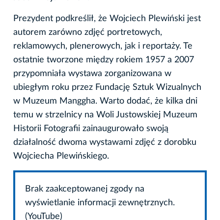
Prezydent podkreślił, że Wojciech Plewiński jest
autorem zarówno zdjęć portretowych,
reklamowych, plenerowych, jak i reportaży. Te
ostatnie tworzone między rokiem 1957 a 2007
przypomniała wystawa zorganizowana w
ubiegłym roku przez Fundację Sztuk Wizualnych
w Muzeum Manggha. Warto dodać, że kilka dni
temu w strzelnicy na Woli Justowskiej Muzeum
Historii Fotografii zainaugurowało swoją
działalność dwoma wystawami zdjęć z dorobku
Wojciecha Plewińskiego.
Brak zaakceptowanej zgody na
wyświetlanie informacji zewnętrznych.
(YouTube)