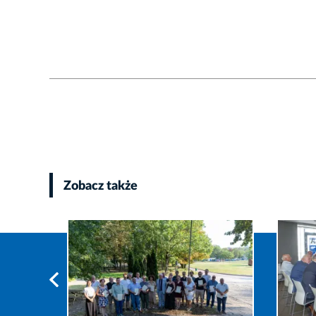
Zobacz także