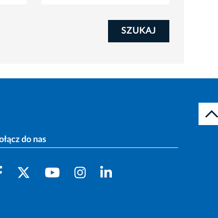
SZUKAJ
ołącz do nas