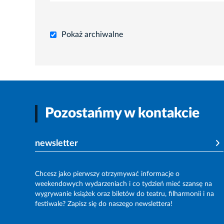
Pokaż archiwalne
Pozostańmy w kontakcie
newsletter
Chcesz jako pierwszy otrzymywać informacje o
weekendowych wydarzeniach i co tydzień mieć szansę na
wygrywanie książek oraz biletów do teatru, filharmonii i na
festiwale? Zapisz się do naszego newslettera!