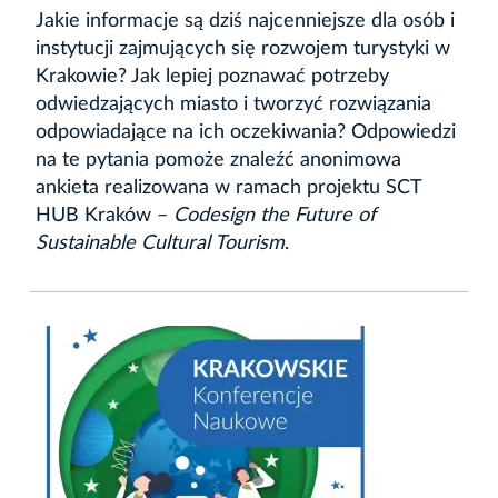
Jakie informacje są dziś najcenniejsze dla osób i
instytucji zajmujących się rozwojem turystyki w
Krakowie? Jak lepiej poznawać potrzeby
odwiedzających miasto i tworzyć rozwiązania
odpowiadające na ich oczekiwania? Odpowiedzi
na te pytania pomoże znaleźć anonimowa
ankieta realizowana w ramach projektu SCT
HUB Kraków –
Codesign the Future of
Sustainable Cultural Tourism
.