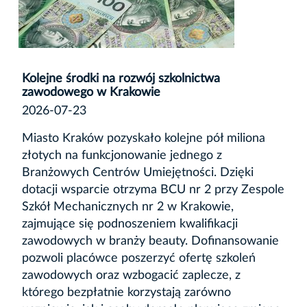
Kolejne środki na rozwój szkolnictwa
zawodowego w Krakowie
2026-07-23
Miasto Kraków pozyskało kolejne pół miliona
złotych na funkcjonowanie jednego z
Branżowych Centrów Umiejętności. Dzięki
dotacji wsparcie otrzyma BCU nr 2 przy Zespole
Szkół Mechanicznych nr 2 w Krakowie,
zajmujące się podnoszeniem kwalifikacji
zawodowych w branży beauty. Dofinansowanie
pozwoli placówce poszerzyć ofertę szkoleń
zawodowych oraz wzbogacić zaplecze, z
którego bezpłatnie korzystają zarówno