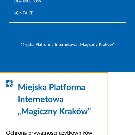
DLA MEDIÓW
KONTAKT
Miejska Platforma Internetowa „Magiczny Kraków”
Miejska Platforma
Internetowa
„Magiczny Kraków”
Ochrona prywatności użytkowników