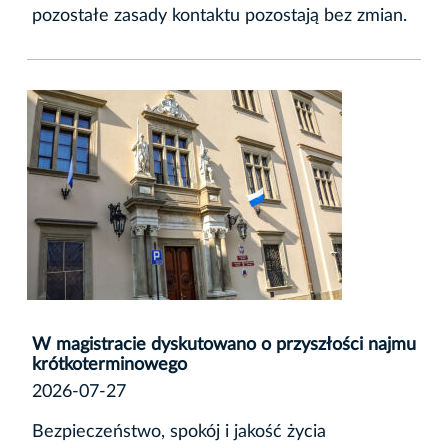
pozostałe zasady kontaktu pozostają bez zmian.
W magistracie dyskutowano o przyszłości najmu
krótkoterminowego
2026-07-27
Bezpieczeństwo, spokój i jakość życia