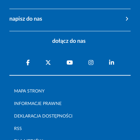
napisz do nas
dołącz do nas
MAPA STRONY
INFORMACJE PRAWNE
DEKLARACJA DOSTĘPNOŚCI
RSS