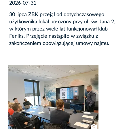
2026-07-31
30 lipca ZBK przejął od dotychczasowego
użytkownika lokal położony przy ul. św. Jana 2,
w którym przez wiele lat funkcjonował klub
Feniks. Przejęcie nastąpiło w związku z
zakończeniem obowiązującej umowy najmu.