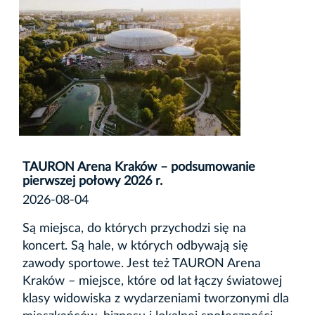
TAURON Arena Kraków – podsumowanie
pierwszej połowy 2026 r.
2026-08-04
Są miejsca, do których przychodzi się na
koncert. Są hale, w których odbywają się
zawody sportowe. Jest też TAURON Arena
Kraków – miejsce, które od lat łączy światowej
klasy widowiska z wydarzeniami tworzonymi dla