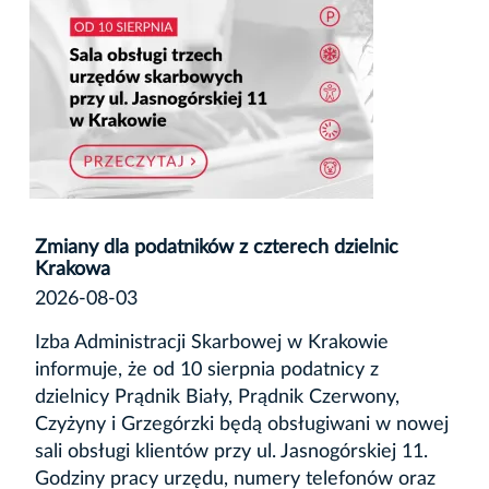
Zmiany dla podatników z czterech dzielnic
Krakowa
2026-08-03
Izba Administracji Skarbowej w Krakowie
informuje, że od 10 sierpnia podatnicy z
dzielnicy Prądnik Biały, Prądnik Czerwony,
Czyżyny i Grzegórzki będą obsługiwani w nowej
sali obsługi klientów przy ul. Jasnogórskiej 11.
Godziny pracy urzędu, numery telefonów oraz