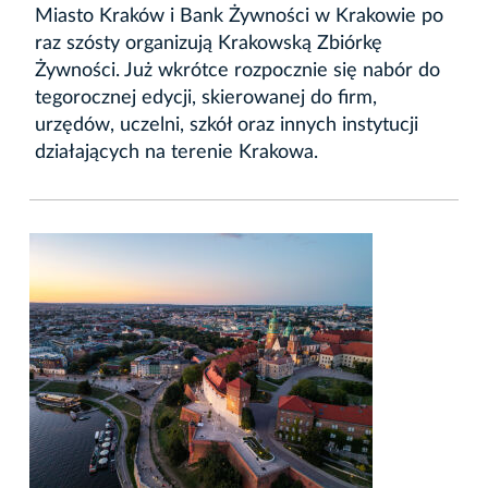
Miasto Kraków i Bank Żywności w Krakowie po
raz szósty organizują Krakowską Zbiórkę
Żywności. Już wkrótce rozpocznie się nabór do
tegorocznej edycji, skierowanej do firm,
urzędów, uczelni, szkół oraz innych instytucji
działających na terenie Krakowa.