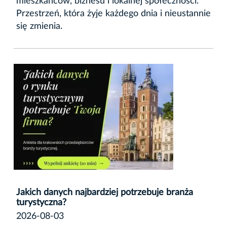
mieszkańców, biznesu i lokalnej społeczności.
Przestrzeń, która żyje każdego dnia i nieustannie
się zmienia.
Jakich danych najbardziej potrzebuje branża
turystyczna?
2026-08-03