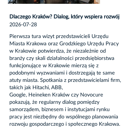
Dlaczego Kraków? Dialog, który wspiera rozwój
2026-07-28
Pierwsza tura wizyt przedstawicieli Urzędu
Miasta Krakowa oraz Grodzkiego Urzędu Pracy
w Krakowie potwierdza, że niezależnie od
branży czy skali działalności przedsiębiorstwa
funkcjonujące w Krakowie mierzą się z
podobnymi wyzwaniami i dostrzegają te same
atuty miasta. Spotkania z przedstawicielami firm,
takich jak Hitachi, ABB,
Google, Heineken Kraków czy Novocure
pokazują, że regularny dialog pomiędzy
samorządem, biznesem i instytucjami rynku
pracy jest niezbędny do wspólnego planowania
rozwoju gospodarczego i społecznego Krakowa.