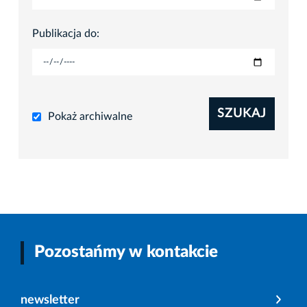
Publikacja do:
SZUKAJ
Pokaż archiwalne
Pozostańmy w kontakcie
newsletter