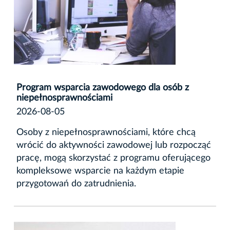
Program wsparcia zawodowego dla osób z
niepełnosprawnościami
2026-08-05
Osoby z niepełnosprawnościami, które chcą
wrócić do aktywności zawodowej lub rozpocząć
pracę, mogą skorzystać z programu oferującego
kompleksowe wsparcie na każdym etapie
przygotowań do zatrudnienia.