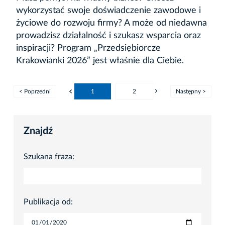
wykorzystać swoje doświadczenie zawodowe i
życiowe do rozwoju firmy? A może od niedawna
prowadzisz działalność i szukasz wsparcia oraz
inspiracji? Program „Przedsiębiorcze
Krakowianki 2026” jest właśnie dla Ciebie.
< Poprzedni
1
2
Następny >
Znajdź
Szukana fraza:
Publikacja od: