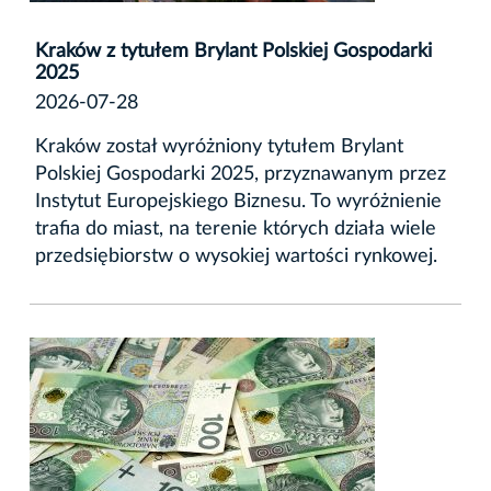
Kraków z tytułem Brylant Polskiej Gospodarki
2025
2026-07-28
Kraków został wyróżniony tytułem Brylant
Polskiej Gospodarki 2025, przyznawanym przez
Instytut Europejskiego Biznesu. To wyróżnienie
trafia do miast, na terenie których działa wiele
przedsiębiorstw o wysokiej wartości rynkowej.