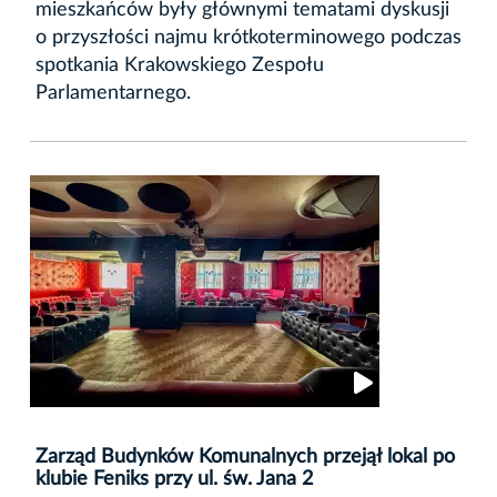
mieszkańców były głównymi tematami dyskusji
o przyszłości najmu krótkoterminowego podczas
spotkania Krakowskiego Zespołu
Parlamentarnego.
Zarząd Budynków Komunalnych przejął lokal po
klubie Feniks przy ul. św. Jana 2