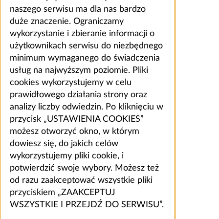
naszego serwisu ma dla nas bardzo
duże znaczenie. Ograniczamy
wykorzystanie i zbieranie informacji o
użytkownikach serwisu do niezbędnego
minimum wymaganego do świadczenia
usług na najwyższym poziomie. Pliki
cookies wykorzystujemy w celu
prawidłowego działania strony oraz
analizy liczby odwiedzin. Po kliknięciu w
przycisk „USTAWIENIA COOKIES”
możesz otworzyć okno, w którym
dowiesz się, do jakich celów
wykorzystujemy pliki cookie, i
potwierdzić swoje wybory. Możesz też
od razu zaakceptować wszystkie pliki
przyciskiem „ZAAKCEPTUJ
WSZYSTKIE I PRZEJDŹ DO SERWISU”.