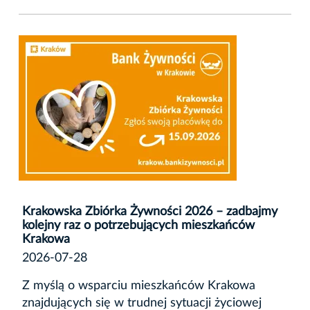
Krakowska Zbiórka Żywności 2026 – zadbajmy
kolejny raz o potrzebujących mieszkańców
Krakowa
2026-07-28
Z myślą o wsparciu mieszkańców Krakowa
znajdujących się w trudnej sytuacji życiowej