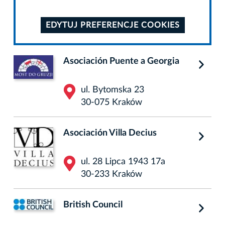
EDYTUJ PREFERENCJE COOKIES
Asociación Puente a Georgia
ul. Bytomska 23
30-075 Kraków
Asociación Villa Decius
ul. 28 Lipca 1943 17a
30-233 Kraków
British Council