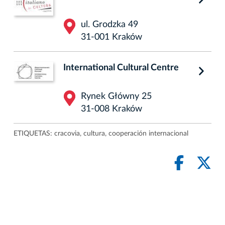
ul. Grodzka 49
31-001 Kraków
International Cultural Centre
Rynek Główny 25
31-008 Kraków
ETIQUETAS:
cracovia
,
cultura
,
cooperación internacional