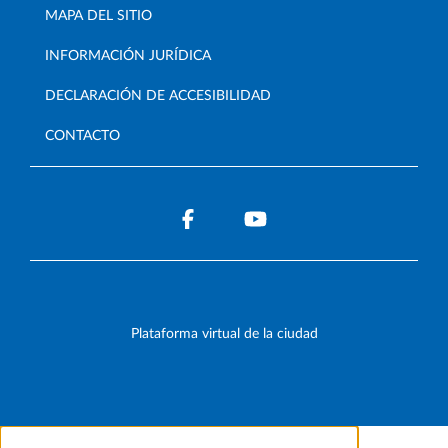
MAPA DEL SITIO
INFORMACIÓN JURÍDICA
DECLARACIÓN DE ACCESIBILIDAD
CONTACTO
Plataforma virtual de la ciudad