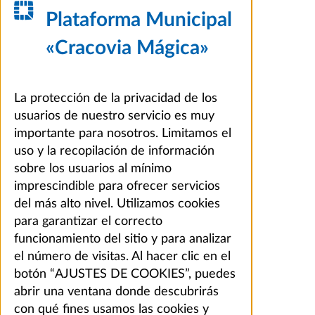
Plataforma Municipal
«Cracovia Mágica»
La protección de la privacidad de los
usuarios de nuestro servicio es muy
importante para nosotros. Limitamos el
uso y la recopilación de información
sobre los usuarios al mínimo
imprescindible para ofrecer servicios
del más alto nivel. Utilizamos cookies
para garantizar el correcto
funcionamiento del sitio y para analizar
el número de visitas. Al hacer clic en el
botón “AJUSTES DE COOKIES”, puedes
abrir una ventana donde descubrirás
con qué fines usamos las cookies y