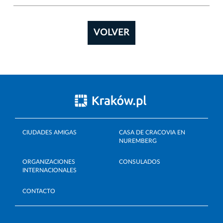
VOLVER
CIUDADES AMIGAS
CASA DE CRACOVIA EN
NUREMBERG
ORGANIZACIONES
CONSULADOS
INTERNACIONALES
CONTACTO