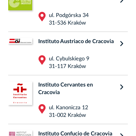
ul. Podgórska 34
31-536 Kraków
Instituto Austriaco de Cracovia
ul. Cybulskiego 9
31-117 Kraków
Instituto Cervantes en
Cracovia
ul. Kanonicza 12
31-002 Kraków
Instituto Confucio de Cracovia