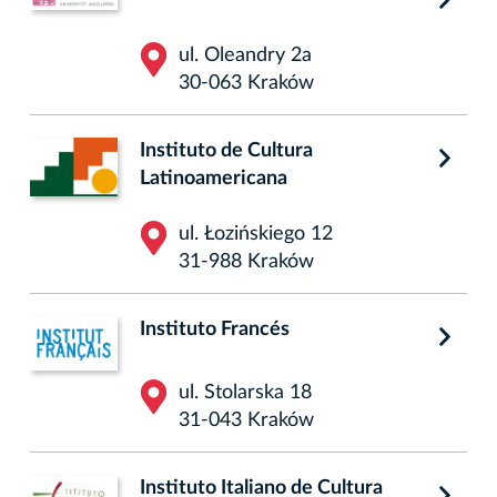
ul. Oleandry 2a
30-063 Kraków
Instituto de Cultura
Latinoamericana
ul. Łozińskiego 12
31-988 Kraków
Instituto Francés
ul. Stolarska 18
31-043 Kraków
Instituto Italiano de Cultura