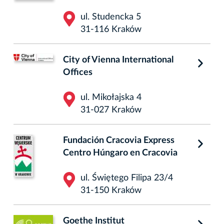
ul. Studencka 5
31-116 Kraków
City of Vienna International
Offices
ul. Mikołajska 4
31-027 Kraków
Fundación Cracovia Express
Centro Húngaro en Cracovia
ul. Świętego Filipa 23/4
31-150 Kraków
Goethe Institut