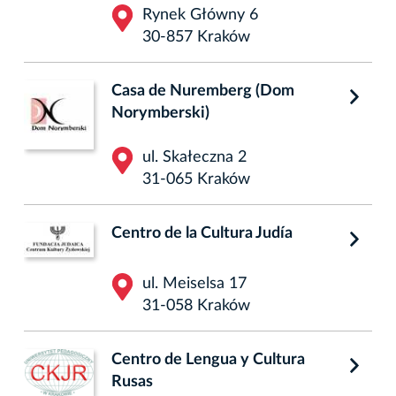
Rynek Główny 6
30-857 Kraków
Casa de Nuremberg (Dom
Norymberski)
ul. Skałeczna 2
31-065 Kraków
Centro de la Cultura Judía
ul. Meiselsa 17
31-058 Kraków
Centro de Lengua y Cultura
Rusas