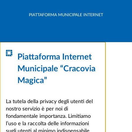
PIATTAFORMA MUNICIPALE INTERNET
Piattaforma Internet
Municipale “Cracovia
Magica”
La tutela della privacy degli utenti del
nostro servizio è per noi di
fondamentale importanza. Limitiamo
l’uso e la raccolta delle informazioni
sugli utenti al minimo indispensabile