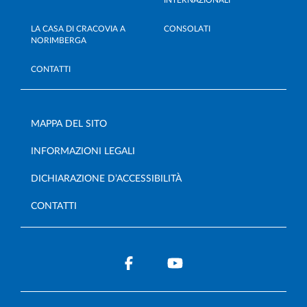
LA CASA DI CRACOVIA A
CONSOLATI
NORIMBERGA
CONTATTI
MAPPA DEL SITO
INFORMAZIONI LEGALI
DICHIARAZIONE D’ACCESSIBILITÀ
CONTATTI