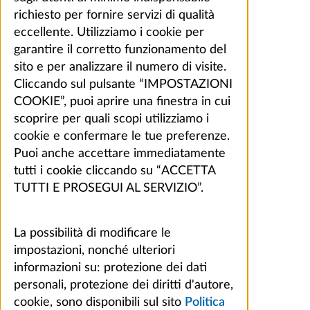
richiesto per fornire servizi di qualità
eccellente. Utilizziamo i cookie per
garantire il corretto funzionamento del
sito e per analizzare il numero di visite.
Cliccando sul pulsante “IMPOSTAZIONI
COOKIE”, puoi aprire una finestra in cui
scoprire per quali scopi utilizziamo i
cookie e confermare le tue preferenze.
Puoi anche accettare immediatamente
tutti i cookie cliccando su “ACCETTA
TUTTI E PROSEGUI AL SERVIZIO”.
La possibilità di modificare le
impostazioni, nonché ulteriori
informazioni su: protezione dei dati
personali, protezione dei diritti d'autore,
cookie, sono disponibili sul sito
Politica