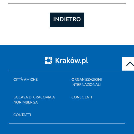
INDIETRO
CITTÀ AMICHE
ORGANIZZAZIONI
INTERNAZIONALI
LA CASA DI CRACOVIA A
CONSOLATI
NORIMBERGA
CONTATTI