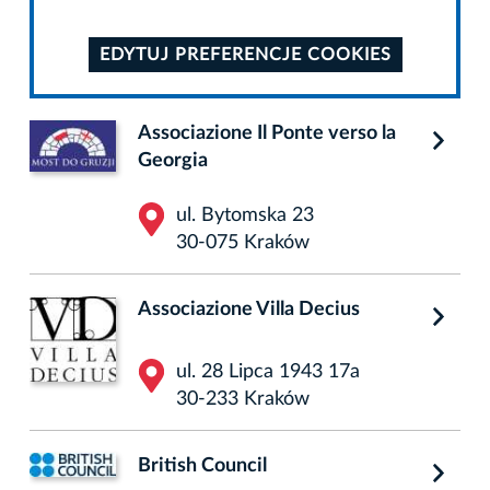
EDYTUJ PREFERENCJE COOKIES
Associazione Il Ponte verso la
Georgia
ul. Bytomska 23
30-075 Kraków
Associazione Villa Decius
ul. 28 Lipca 1943 17a
30-233 Kraków
British Council