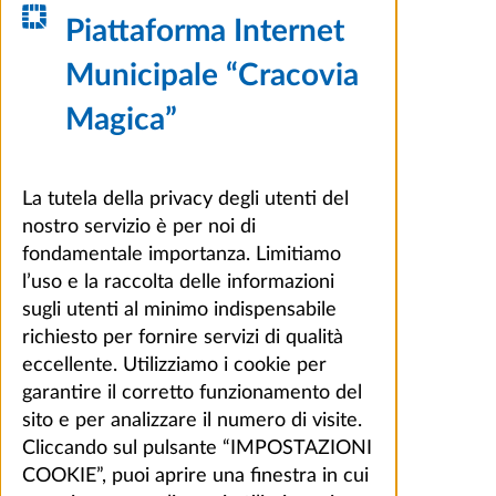
Piattaforma Internet
Municipale “Cracovia
Magica”
La tutela della privacy degli utenti del
nostro servizio è per noi di
fondamentale importanza. Limitiamo
l’uso e la raccolta delle informazioni
sugli utenti al minimo indispensabile
richiesto per fornire servizi di qualità
eccellente. Utilizziamo i cookie per
garantire il corretto funzionamento del
sito e per analizzare il numero di visite.
Cliccando sul pulsante “IMPOSTAZIONI
COOKIE”, puoi aprire una finestra in cui