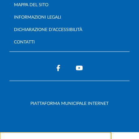
MAPPA DEL SITO
INFORMAZIONI LEGALI
DICHIARAZIONE D’ACCESSIBILITÀ
CONTATTI
PIATTAFORMA MUNICIPALE INTERNET