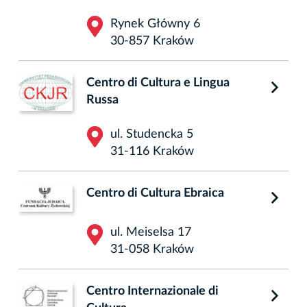
Rynek Główny 6
30-857 Kraków
Centro di Cultura e Lingua
Russa
ul. Studencka 5
31-116 Kraków
Centro di Cultura Ebraica
ul. Meiselsa 17
31-058 Kraków
Centro Internazionale di