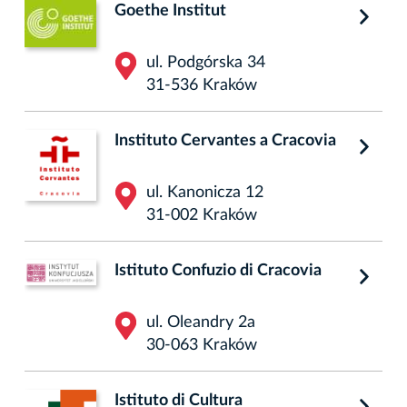
Goethe Institut
ul. Podgórska 34
31-536 Kraków
Instituto Cervantes a Cracovia
ul. Kanonicza 12
31-002 Kraków
Istituto Confuzio di Cracovia
ul. Oleandry 2a
30-063 Kraków
Istituto di Cultura