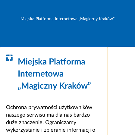
Miejska Platforma Internetowa „Magiczny Kraków”
Miejska Platforma
Internetowa
„Magiczny Kraków”
Ochrona prywatności użytkowników
naszego serwisu ma dla nas bardzo
duże znaczenie. Ograniczamy
wykorzystanie i zbieranie informacji o