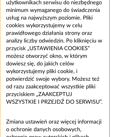
użytkownikach serwisu do niezbędnego
minimum wymaganego do świadczenia
usług na najwyższym poziomie. Pliki
cookies wykorzystujemy w celu
prawidłowego działania strony oraz
analizy liczby odwiedzin. Po kliknięciu w
przycisk „USTAWIENIA COOKIES”
możesz otworzyć okno, w którym
dowiesz się, do jakich celów
wykorzystujemy pliki cookie, i
potwierdzić swoje wybory. Możesz też
od razu zaakceptować wszystkie pliki
przyciskiem „ZAAKCEPTUJ
WSZYSTKIE I PRZEJDŹ DO SERWISU”.
Zmiana ustawień oraz więcej informacji
o ochronie danych osobowych,