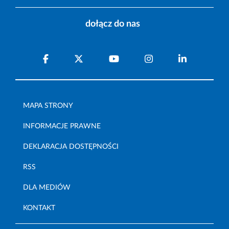
dołącz do nas
MAPA STRONY
INFORMACJE PRAWNE
DEKLARACJA DOSTĘPNOŚCI
RSS
DLA MEDIÓW
KONTAKT