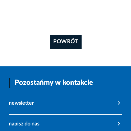
POWRÓT
Pozostańmy w kontakcie
newsletter
napisz do nas