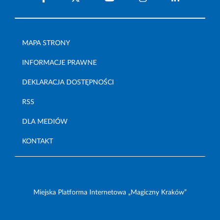
MAPA STRONY
INFORMACJE PRAWNE
DEKLARACJA DOSTĘPNOŚCI
RSS
DLA MEDIÓW
KONTAKT
Miejska Platforma Internetowa „Magiczny Kraków”