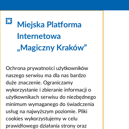
Miejska Platforma
Internetowa
„Magiczny Kraków”
Ochrona prywatności użytkowników
naszego serwisu ma dla nas bardzo
duże znaczenie. Ograniczamy
wykorzystanie i zbieranie informacji o
użytkownikach serwisu do niezbędnego
minimum wymaganego do świadczenia
usług na najwyższym poziomie. Pliki
cookies wykorzystujemy w celu
prawidłowego działania strony oraz