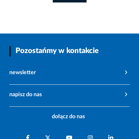
Pozostańmy w kontakcie
newsletter
napisz do nas
dołącz do nas