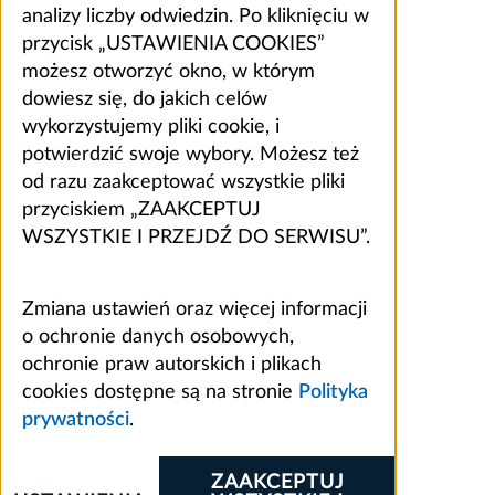
analizy liczby odwiedzin. Po kliknięciu w
przycisk „USTAWIENIA COOKIES”
możesz otworzyć okno, w którym
dowiesz się, do jakich celów
wykorzystujemy pliki cookie, i
potwierdzić swoje wybory. Możesz też
od razu zaakceptować wszystkie pliki
przyciskiem „ZAAKCEPTUJ
WSZYSTKIE I PRZEJDŹ DO SERWISU”.
Zmiana ustawień oraz więcej informacji
o ochronie danych osobowych,
ochronie praw autorskich i plikach
cookies dostępne są na stronie
Polityka
prywatności
.
ZAAKCEPTUJ