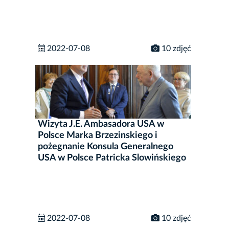
2022-07-08
10 zdjęć
Wizyta J.E. Ambasadora USA w
Polsce Marka Brzezinskiego i
pożegnanie Konsula Generalnego
USA w Polsce Patricka Slowińskiego
2022-07-08
10 zdjęć