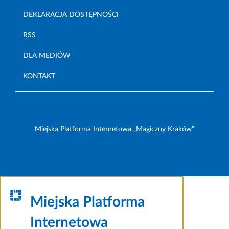
DEKLARACJA DOSTĘPNOŚCI
RSS
DLA MEDIÓW
KONTAKT
Miejska Platforma Internetowa „Magiczny Kraków”
Miejska Platforma
Internetowa