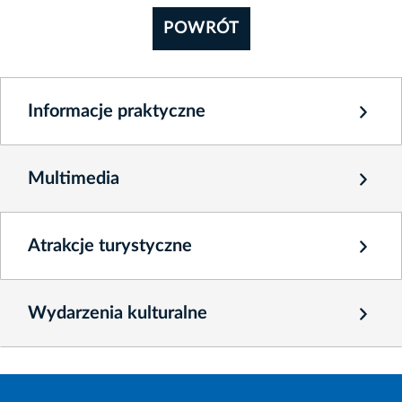
POWRÓT
Informacje praktyczne
Multimedia
Atrakcje turystyczne
Wydarzenia kulturalne