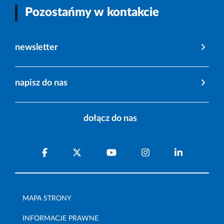
Pozostańmy w kontakcie
newsletter
napisz do nas
dołącz do nas
MAPA STRONY
INFORMACJE PRAWNE