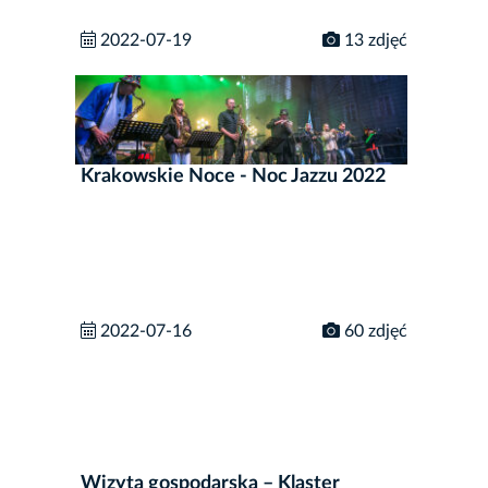
2022-07-19
13 zdjęć
Krakowskie Noce - Noc Jazzu 2022
2022-07-16
60 zdjęć
Wizyta gospodarska – Klaster