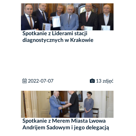
Spotkanie z Liderami stacji
diagnostycznych w Krakowie
2022-07-07
13 zdjęć
Spotkanie z Merem Miasta Lwowa
Andrijem Sadowym i jego delegacją