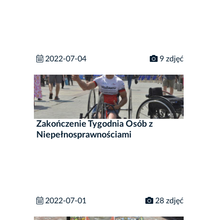
2022-07-04
9 zdjęć
Zakończenie Tygodnia Osób z
Niepełnosprawnościami
2022-07-01
28 zdjęć