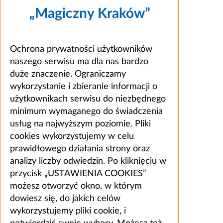
„Magiczny Kraków”
Ochrona prywatności użytkowników
naszego serwisu ma dla nas bardzo
duże znaczenie. Ograniczamy
wykorzystanie i zbieranie informacji o
użytkownikach serwisu do niezbędnego
minimum wymaganego do świadczenia
usług na najwyższym poziomie. Pliki
cookies wykorzystujemy w celu
prawidłowego działania strony oraz
analizy liczby odwiedzin. Po kliknięciu w
przycisk „USTAWIENIA COOKIES”
możesz otworzyć okno, w którym
dowiesz się, do jakich celów
wykorzystujemy pliki cookie, i