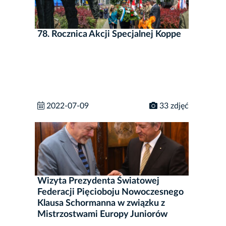
78. Rocznica Akcji Specjalnej Koppe
2022-07-09
33 zdjęć
Wizyta Prezydenta Światowej
Federacji Pięcioboju Nowoczesnego
Klausa Schormanna w związku z
Mistrzostwami Europy Juniorów