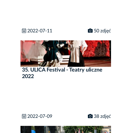
2022-07-11
50 zdjęć
35. ULICA Festival - Teatry uliczne
2022
2022-07-09
38 zdjęć