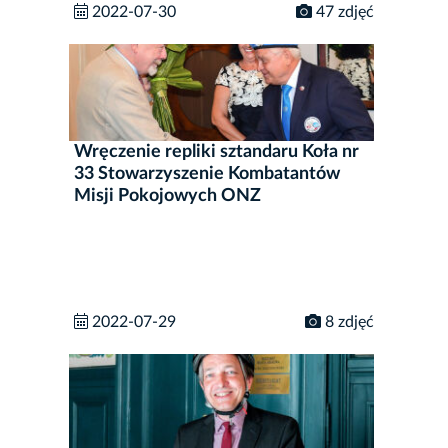
2022-07-30
47 zdjęć
Wręczenie repliki sztandaru Koła nr
33 Stowarzyszenie Kombatantów
Misji Pokojowych ONZ
2022-07-29
8 zdjęć