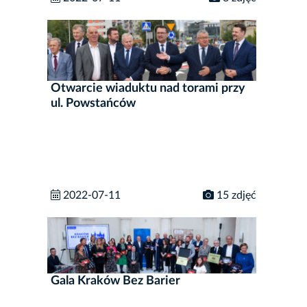
Otwarcie wiaduktu nad torami przy
ul. Powstańców
2022-07-11
15 zdjęć
Gala Kraków Bez Barier