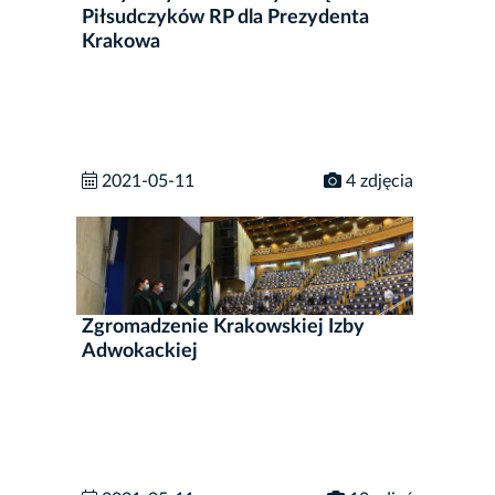
Piłsudczyków RP dla Prezydenta
Krakowa
2021-05-11
4 zdjęcia
Zgromadzenie Krakowskiej Izby
Adwokackiej