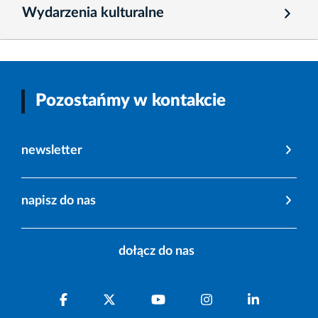
Wydarzenia kulturalne
Pozostańmy w kontakcie
newsletter
napisz do nas
dołącz do nas