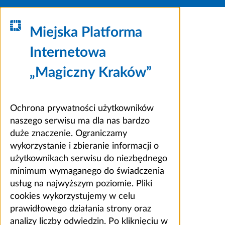
Miejska Platforma
Internetowa
„Magiczny Kraków”
Ochrona prywatności użytkowników
naszego serwisu ma dla nas bardzo
duże znaczenie. Ograniczamy
wykorzystanie i zbieranie informacji o
użytkownikach serwisu do niezbędnego
minimum wymaganego do świadczenia
usług na najwyższym poziomie. Pliki
cookies wykorzystujemy w celu
prawidłowego działania strony oraz
analizy liczby odwiedzin. Po kliknięciu w