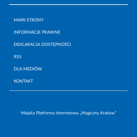
MAPA STRONY
INFORMACJE PRAWNE
DEKLARACJA DOSTĘPNOŚCI
RSS
DLA MEDIÓW
KONTAKT
Miejska Platforma Internetowa „Magiczny Kraków”