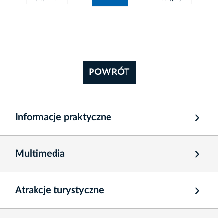
POWRÓT
Informacje praktyczne
Multimedia
Atrakcje turystyczne