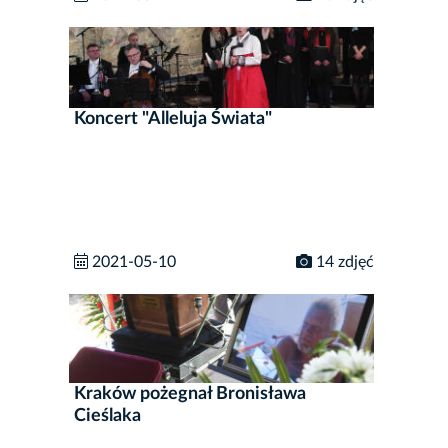
Koncert "Alleluja Świata"
2021-05-10
14 zdjęć
Kraków pożegnał Bronisława
Cieślaka