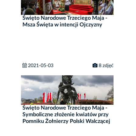
Święto Narodowe Trzeciego Maja -
Msza Święta w intencji Ojczyzny
2021-05-03
8 zdjęć
Święto Narodowe Trzeciego Maja -
Symboliczne złożenie kwiatów przy
Pomniku Żołnierzy Polski Walczącej