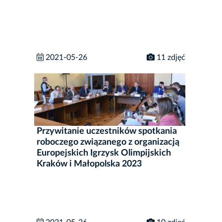
2021-05-26
11 zdjęć
Przywitanie uczestników spotkania
roboczego związanego z organizacją
Europejskich Igrzysk Olimpijskich
Kraków i Małopolska 2023