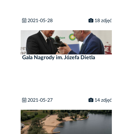
2021-05-28
18 zdjęć
Gala Nagrody im. Józefa Dietla
2021-05-27
14 zdjęć