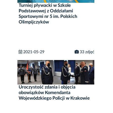
Turniej pływacki w Szkole
Podstawowej z Oddziałami
Sportowymi nr 5 im. Polskich
Olimpijczyków
2021-05-29
33 zdjęć
Uroczystość zdania i objęcia
obowiązków Komendanta
Wojewódzkiego Policji w Krakowie