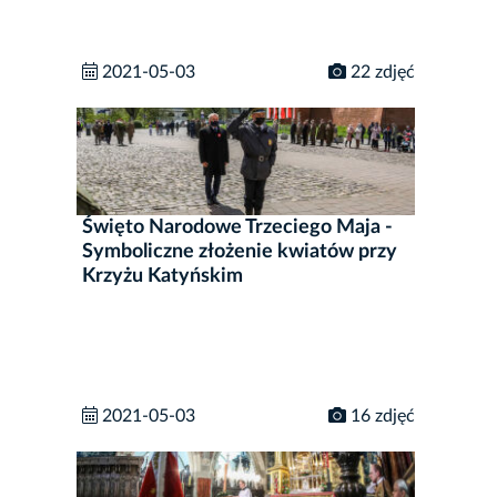
2021-05-03
22 zdjęć
Święto Narodowe Trzeciego Maja -
Symboliczne złożenie kwiatów przy
Krzyżu Katyńskim
2021-05-03
16 zdjęć