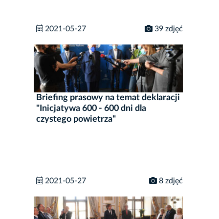
2021-05-27
39 zdjęć
Briefing prasowy na temat deklaracji
"Inicjatywa 600 - 600 dni dla
czystego powietrza"
2021-05-27
8 zdjęć