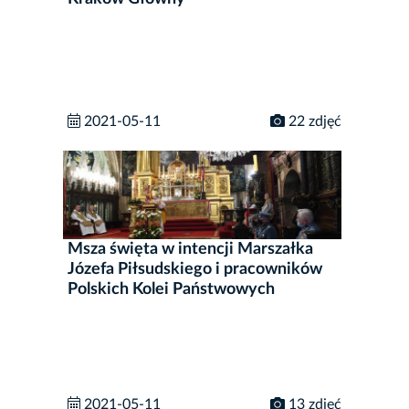
2021-05-11
22 zdjęć
Msza święta w intencji Marszałka
Józefa Piłsudskiego i pracowników
Polskich Kolei Państwowych
2021-05-11
13 zdjęć