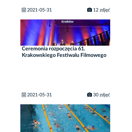
2021-05-31
12 zdjęć
Ceremonia rozpoczęcia 61.
Krakowskiego Festiwalu Filmowego
2021-05-31
30 zdjęć