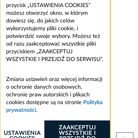
przycisk „USTAWIENIA COOKIES”
możesz otworzyć okno, w którym
dowiesz się, do jakich celów
wykorzystujemy pliki cookie, i
potwierdzić swoje wybory. Możesz też
od razu zaakceptować wszystkie pliki
przyciskiem „ZAAKCEPTUJ
WSZYSTKIE I PRZEJDŹ DO SERWISU”.
Zmiana ustawień oraz więcej informacji
o ochronie danych osobowych,
ochronie praw autorskich i plikach
cookies dostępne są na stronie
Polityka
prywatności
.
ZAAKCEPTUJ
USTAWIENIA
WSZYSTKIE I