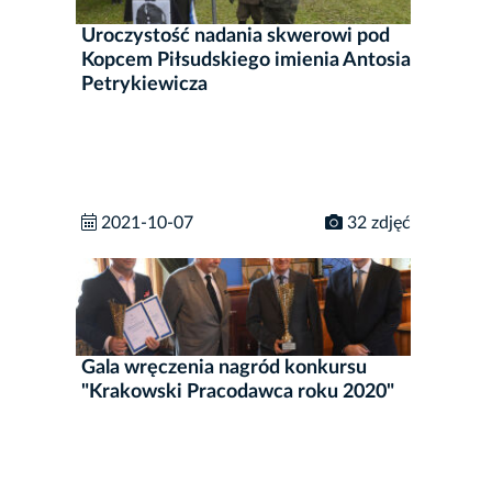
Uroczystość nadania skwerowi pod
Kopcem Piłsudskiego imienia Antosia
Petrykiewicza
2021-10-07
32 zdjęć
Gala wręczenia nagród konkursu
"Krakowski Pracodawca roku 2020"