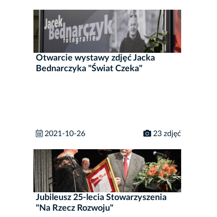
Otwarcie wystawy zdjęć Jacka
Bednarczyka "Świat Czeka"
2021-10-26
23 zdjęć
Jubileusz 25-lecia Stowarzyszenia
"Na Rzecz Rozwoju"