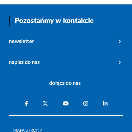
Pozostańmy w kontakcie
newsletter
napisz do nas
dołącz do nas
MAPA STRONY