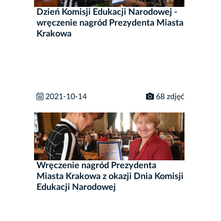
Dzień Komisji Edukacji Narodowej -
wręczenie nagród Prezydenta Miasta
Krakowa
2021-10-14
68 zdjęć
Wręczenie nagród Prezydenta
Miasta Krakowa z okazji Dnia Komisji
Edukacji Narodowej