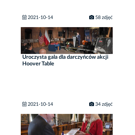
2021-10-14
58 zdjęć
Uroczysta gala dla darczyńców akcji
Hoover Table
2021-10-14
34 zdjęć