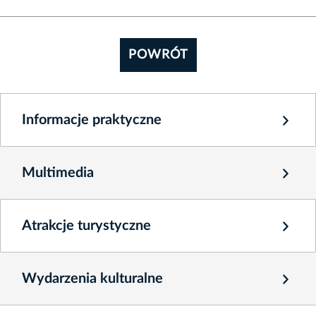
POWRÓT
Informacje praktyczne
Multimedia
Atrakcje turystyczne
Wydarzenia kulturalne