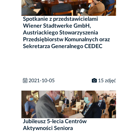
Spotkanie z przedstawicielami
Wiener Stadtwerke GmbH,
Austriackiego Stowarzyszenia
Przedsiębiorstw Komunalnych oraz
Sekretarza Generalnego CEDEC
2021-10-05
15 zdjęć
Jubileusz 5-lecia Centrów
Aktywności Seniora