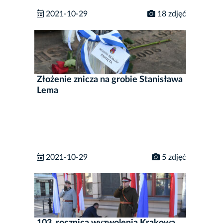
2021-10-29
18 zdjęć
Złożenie znicza na grobie Stanisława
Lema
2021-10-29
5 zdjęć