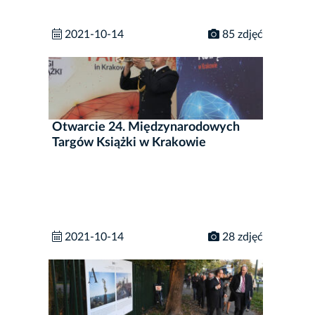
2021-10-14
85 zdjęć
Otwarcie 24. Międzynarodowych
Targów Książki w Krakowie
2021-10-14
28 zdjęć