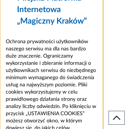
Internetowa
„Magiczny Kraków”
Ochrona prywatności użytkowników
naszego serwisu ma dla nas bardzo
duże znaczenie. Ograniczamy
wykorzystanie i zbieranie informacji o
użytkownikach serwisu do niezbędnego
minimum wymaganego do świadczenia
usług na najwyższym poziomie. Pliki
cookies wykorzystujemy w celu
prawidłowego działania strony oraz
analizy liczby odwiedzin. Po kliknięciu w
przycisk „USTAWIENIA COOKIES”
możesz otworzyć okno, w którym
dowiesz się, do jakich celów