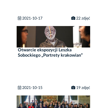
2021-10-17
22 zdjęć
Otwarcie ekspozycji Leszka
Sobockiego „Portrety krakowian”
2021-10-15
19 zdjęć