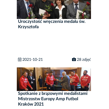
Uroczystość wręczenia medalu św.
Krzysztofa
2021-10-21
28 zdjęć
Spotkanie z brązowymi medalistami
Mistrzostw Europy Amp Futbol
Kraków 2021