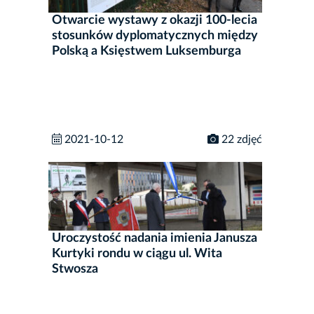
Otwarcie wystawy z okazji 100-lecia
stosunków dyplomatycznych między
Polską a Księstwem Luksemburga
2021-10-12
22 zdjęć
Uroczystość nadania imienia Janusza
Kurtyki rondu w ciągu ul. Wita
Stwosza