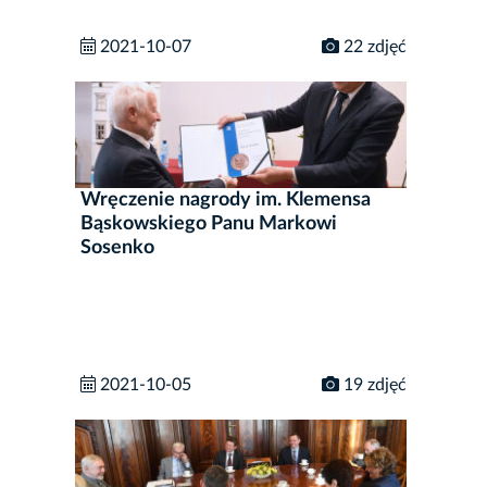
2021-10-07
22 zdjęć
Wręczenie nagrody im. Klemensa
Bąskowskiego Panu Markowi
Sosenko
2021-10-05
19 zdjęć