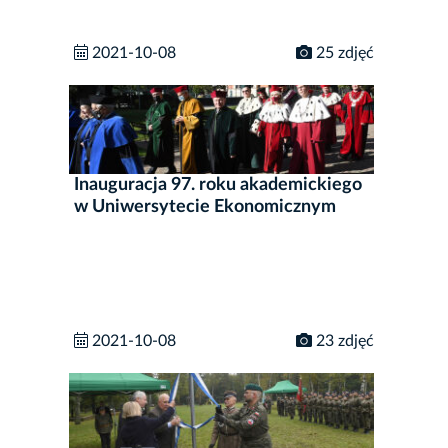
2021-10-08
25 zdjęć
Inauguracja 97. roku akademickiego
w Uniwersytecie Ekonomicznym
2021-10-08
23 zdjęć