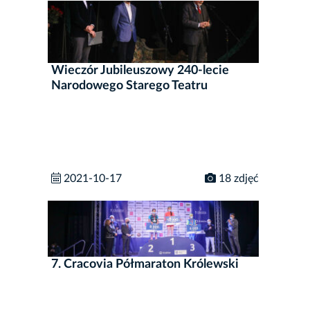
Wieczór Jubileuszowy 240-lecie
Narodowego Starego Teatru
2021-10-17
18 zdjęć
7. Cracovia Półmaraton Królewski