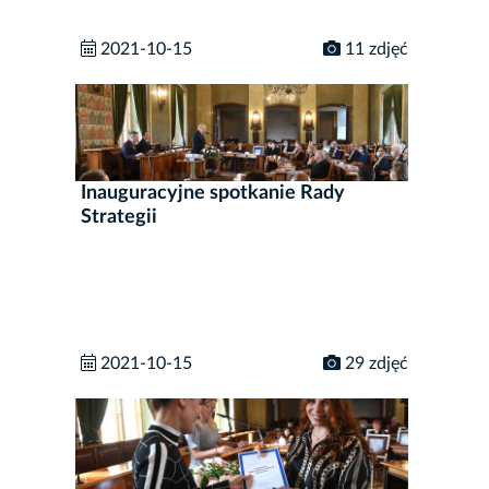
2021-10-15
11 zdjęć
Inauguracyjne spotkanie Rady
Strategii
2021-10-15
29 zdjęć