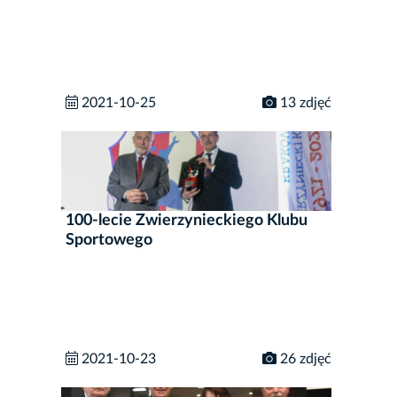
2021-10-25
13 zdjęć
100-lecie Zwierzynieckiego Klubu
Sportowego
2021-10-23
26 zdjęć