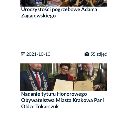
Uroczystości pogrzebowe Adama
Zagajewskiego
2021-10-10
55 zdjęć
Nadanie tytułu Honorowego
Obywatelstwa Miasta Krakowa Pani
Oldze Tokarczuk