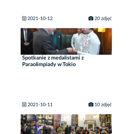
2021-10-12
20 zdjęć
Spotkanie z medalistami z
Paraolimpiady w Tokio
2021-10-11
10 zdjęć