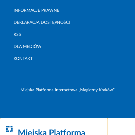
INFORMACJE PRAWNE
DEKLARACJA DOSTĘPNOŚCI
RSS
DLA MEDIÓW
KONTAKT
Miejska Platforma Internetowa „Magiczny Kraków”
Miejska Platforma