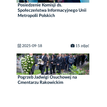
Posiedzenie Komisji ds.
Społeczeństwa Informacyjnego Unii
Metropolii Polskich
2025-09-18
15 zdjęć
Pogrzeb Jadwigi Osuchowej na
Cmentarzu Rakowickim