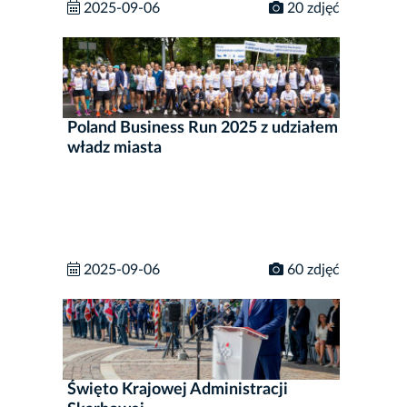
2025-09-06
20 zdjęć
Poland Business Run 2025 z udziałem
władz miasta
2025-09-06
60 zdjęć
Święto Krajowej Administracji