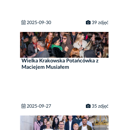
2025-09-30
39 zdjęć
Wielka Krakowska Potańcówka z
Maciejem Musiałem
2025-09-27
35 zdjęć