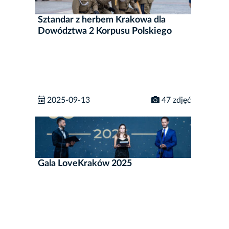
Sztandar z herbem Krakowa dla
Dowództwa 2 Korpusu Polskiego
2025-09-13
47 zdjęć
Gala LoveKraków 2025