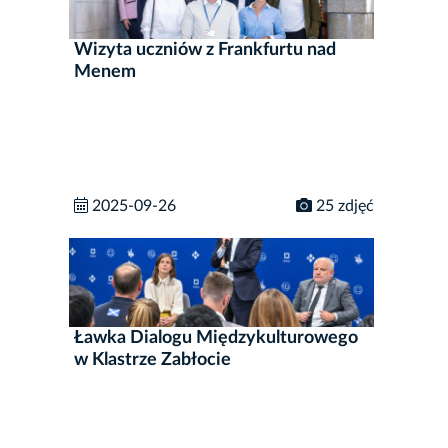
Wizyta uczniów z Frankfurtu nad
Menem
2025-09-26
25 zdjęć
Ławka Dialogu Międzykulturowego
w Klastrze Zabłocie