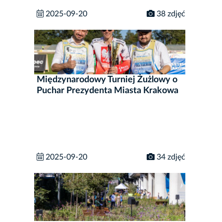
2025-09-20
38 zdjęć
Międzynarodowy Turniej Żużlowy o
Puchar Prezydenta Miasta Krakowa
2025-09-20
34 zdjęć