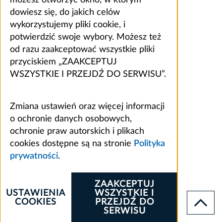
dowiesz się, do jakich celów
wykorzystujemy pliki cookie, i
potwierdzić swoje wybory. Możesz też
od razu zaakceptować wszystkie pliki
przyciskiem „ZAAKCEPTUJ
WSZYSTKIE I PRZEJDŹ DO SERWISU”.
Zmiana ustawień oraz więcej informacji
o ochronie danych osobowych,
ochronie praw autorskich i plikach
cookies dostępne są na stronie
Polityka
prywatności
.
ZAAKCEPTUJ
USTAWIENIA
WSZYSTKIE I
COOKIES
PRZEJDŹ DO
SERWISU