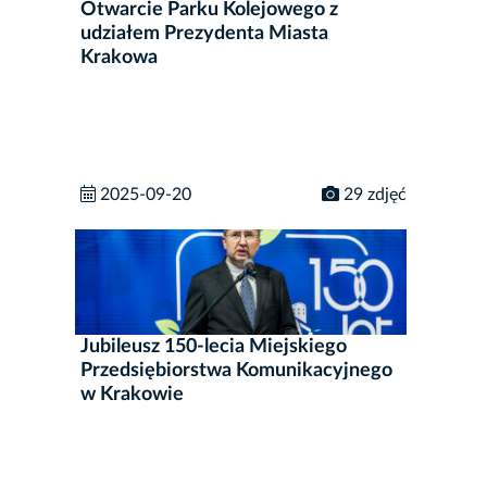
Otwarcie Parku Kolejowego z
udziałem Prezydenta Miasta
Krakowa
2025-09-20
29 zdjęć
Jubileusz 150-lecia Miejskiego
Przedsiębiorstwa Komunikacyjnego
w Krakowie