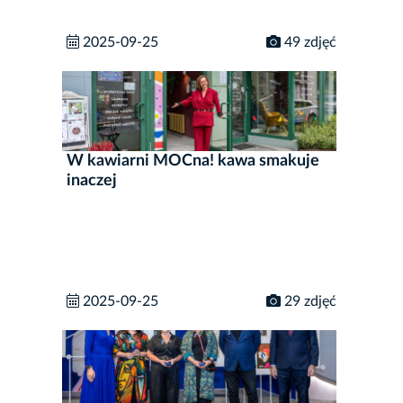
2025-09-25
49 zdjęć
W kawiarni MOCna! kawa smakuje
inaczej
2025-09-25
29 zdjęć