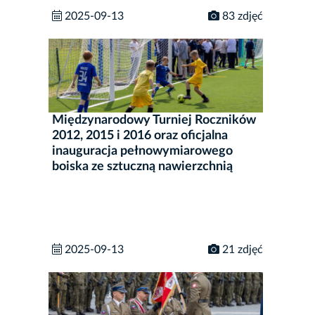
2025-09-13
83 zdjęć
Międzynarodowy Turniej Roczników
2012, 2015 i 2016 oraz oficjalna
inauguracja pełnowymiarowego
boiska ze sztuczną nawierzchnią
2025-09-13
21 zdjęć