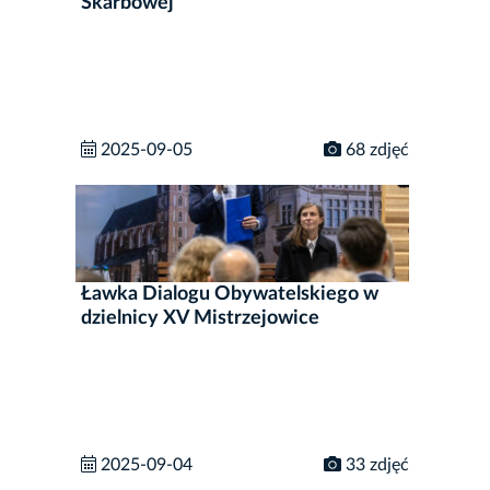
Skarbowej
2025-09-05
68 zdjęć
Ławka Dialogu Obywatelskiego w
dzielnicy XV Mistrzejowice
2025-09-04
33 zdjęć