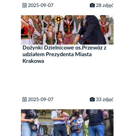
2025-09-07
28 zdjęć
Dożynki Dzielnicowe os.Przewóz z
udziałem Prezydenta Miasta
Krakowa
2025-09-07
33 zdjęć