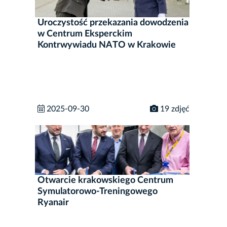
Uroczystość przekazania dowodzenia
w Centrum Eksperckim
Kontrwywiadu NATO w Krakowie
2025-09-30
19 zdjęć
Otwarcie krakowskiego Centrum
Symulatorowo-Treningowego
Ryanair