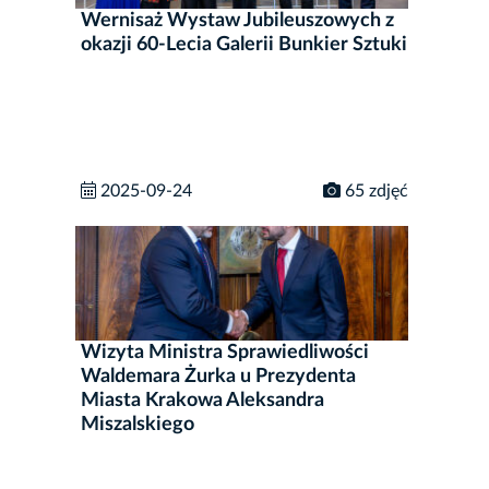
Wernisaż Wystaw Jubileuszowych z
okazji 60-Lecia Galerii Bunkier Sztuki
2025-09-24
65 zdjęć
Wizyta Ministra Sprawiedliwości
Waldemara Żurka u Prezydenta
Miasta Krakowa Aleksandra
Miszalskiego