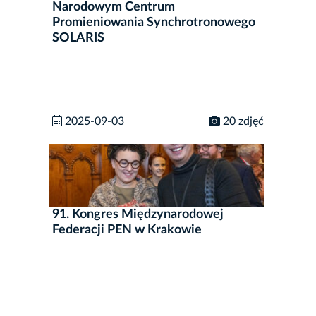
Narodowym Centrum
Promieniowania Synchrotronowego
SOLARIS
2025-09-03
20 zdjęć
91. Kongres Międzynarodowej
Federacji PEN w Krakowie