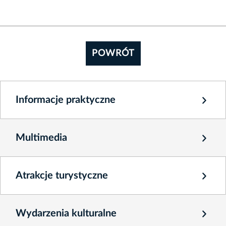
POWRÓT
Informacje praktyczne
Multimedia
Atrakcje turystyczne
Wydarzenia kulturalne