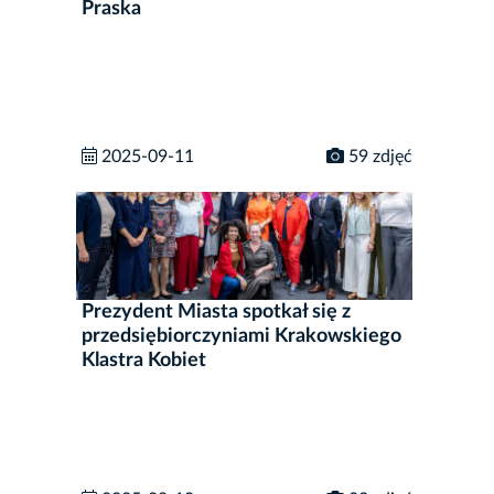
Praska
2025-09-11
59 zdjęć
Prezydent Miasta spotkał się z
przedsiębiorczyniami Krakowskiego
Klastra Kobiet