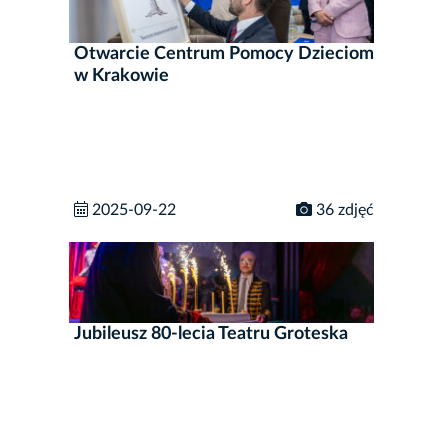
Otwarcie Centrum Pomocy Dzieciom
w Krakowie
2025-09-22
36 zdjęć
Jubileusz 80-lecia Teatru Groteska