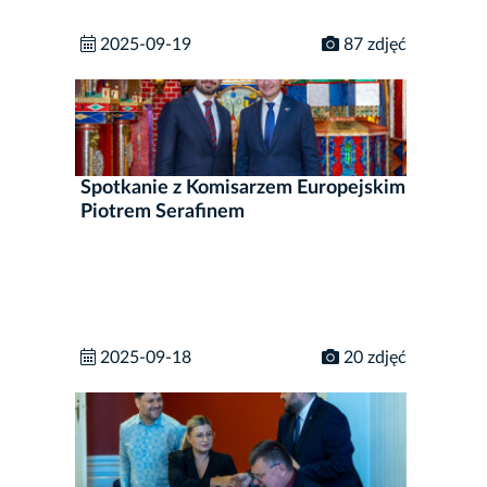
2025-09-19
87 zdjęć
Spotkanie z Komisarzem Europejskim
Piotrem Serafinem
2025-09-18
20 zdjęć