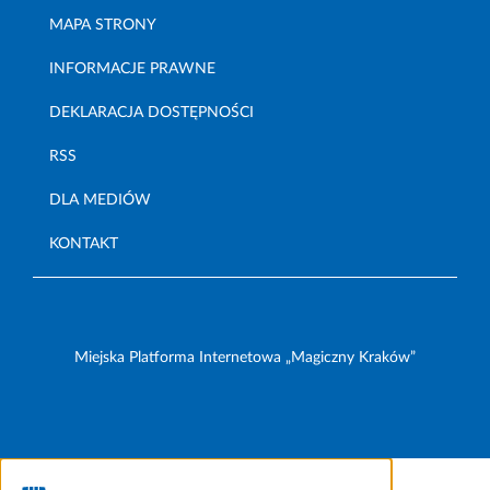
MAPA STRONY
INFORMACJE PRAWNE
DEKLARACJA DOSTĘPNOŚCI
RSS
DLA MEDIÓW
KONTAKT
Miejska Platforma Internetowa „Magiczny Kraków”