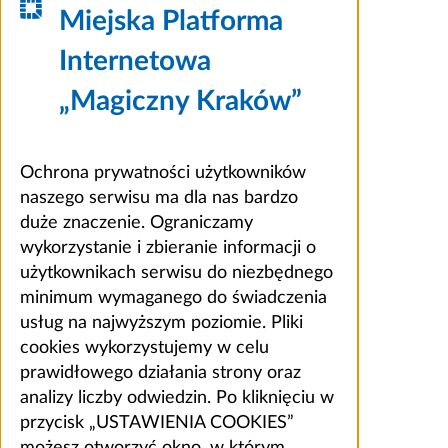
Miejska Platforma
Internetowa
„Magiczny Kraków”
Ochrona prywatności użytkowników
naszego serwisu ma dla nas bardzo
duże znaczenie. Ograniczamy
wykorzystanie i zbieranie informacji o
użytkownikach serwisu do niezbędnego
minimum wymaganego do świadczenia
usług na najwyższym poziomie. Pliki
cookies wykorzystujemy w celu
prawidłowego działania strony oraz
analizy liczby odwiedzin. Po kliknięciu w
przycisk „USTAWIENIA COOKIES”
możesz otworzyć okno, w którym