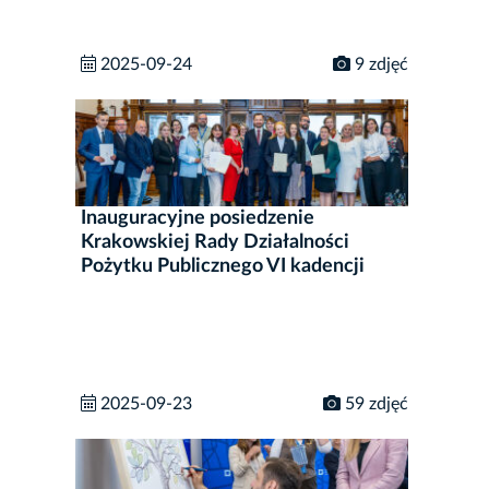
2025-09-24
9 zdjęć
Inauguracyjne posiedzenie
Krakowskiej Rady Działalności
Pożytku Publicznego VI kadencji
2025-09-23
59 zdjęć