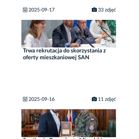
2025-09-17
33 zdjęć
Trwa rekrutacja do skorzystania z
oferty mieszkaniowej SAN
2025-09-16
11 zdjęć