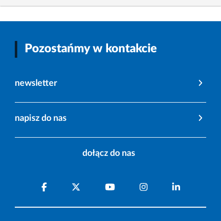
Pozostańmy w kontakcie
newsletter
napisz do nas
dołącz do nas