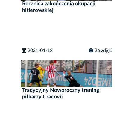
Rocznica zakończenia okupacji
hitlerowskiej
2021-01-18
26 zdjęć
Tradycyjny Noworoczny trening
piłkarzy Cracovii