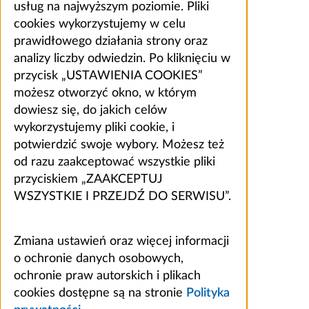
usług na najwyższym poziomie. Pliki
cookies wykorzystujemy w celu
prawidłowego działania strony oraz
analizy liczby odwiedzin. Po kliknięciu w
przycisk „USTAWIENIA COOKIES”
możesz otworzyć okno, w którym
dowiesz się, do jakich celów
wykorzystujemy pliki cookie, i
potwierdzić swoje wybory. Możesz też
od razu zaakceptować wszystkie pliki
przyciskiem „ZAAKCEPTUJ
WSZYSTKIE I PRZEJDŹ DO SERWISU”.
Zmiana ustawień oraz więcej informacji
o ochronie danych osobowych,
ochronie praw autorskich i plikach
cookies dostępne są na stronie
Polityka