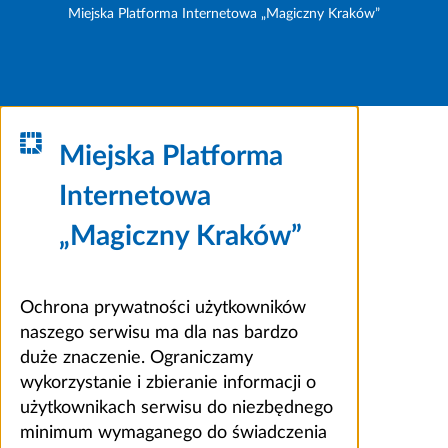
Miejska Platforma Internetowa „Magiczny Kraków”
Miejska Platforma
Internetowa
„Magiczny Kraków”
Ochrona prywatności użytkowników
naszego serwisu ma dla nas bardzo
duże znaczenie. Ograniczamy
wykorzystanie i zbieranie informacji o
użytkownikach serwisu do niezbędnego
minimum wymaganego do świadczenia