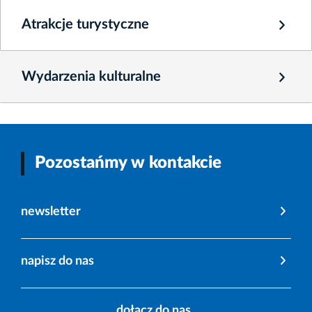
Atrakcje turystyczne
Wydarzenia kulturalne
Pozostańmy w kontakcie
newsletter
napisz do nas
dołącz do nas