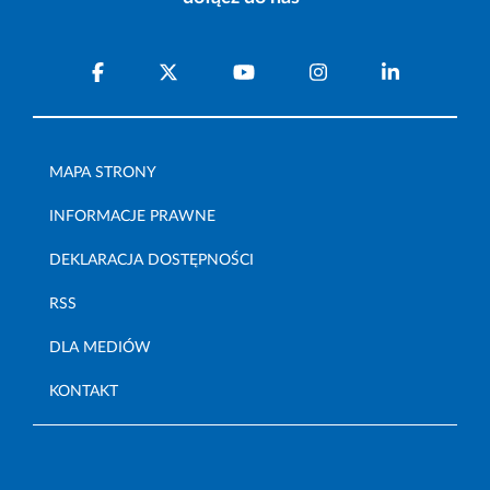
MAPA STRONY
INFORMACJE PRAWNE
DEKLARACJA DOSTĘPNOŚCI
RSS
DLA MEDIÓW
KONTAKT