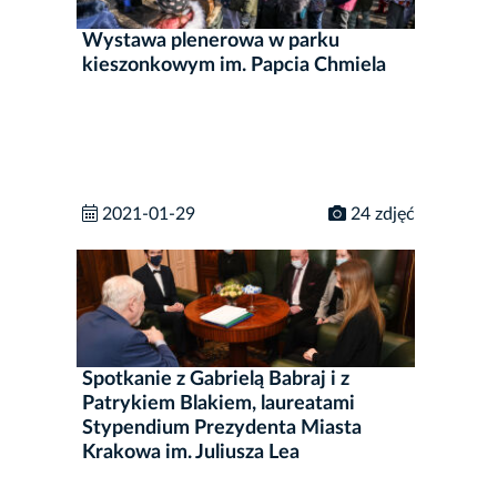
Wystawa plenerowa w parku
kieszonkowym im. Papcia Chmiela
2021-01-29
24 zdjęć
Spotkanie z Gabrielą Babraj i z
Patrykiem Blakiem, laureatami
Stypendium Prezydenta Miasta
Krakowa im. Juliusza Lea