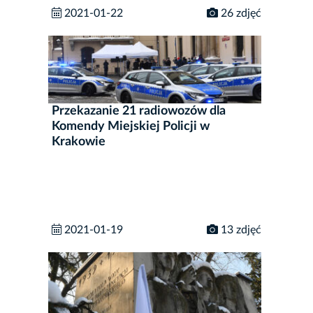
2021-01-22
26 zdjęć
Przekazanie 21 radiowozów dla
Komendy Miejskiej Policji w
Krakowie
2021-01-19
13 zdjęć