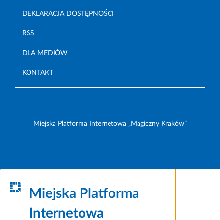
DEKLARACJA DOSTĘPNOŚCI
RSS
DLA MEDIÓW
KONTAKT
Miejska Platforma Internetowa „Magiczny Kraków”
Miejska Platforma
Internetowa