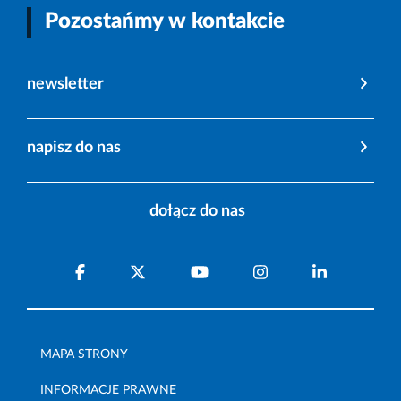
Pozostańmy w kontakcie
newsletter
napisz do nas
dołącz do nas
MAPA STRONY
INFORMACJE PRAWNE