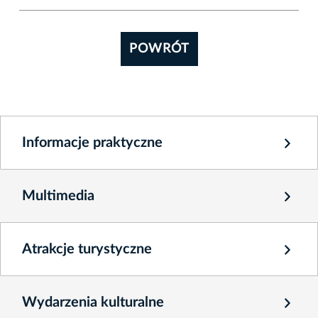
POWRÓT
Informacje praktyczne
Multimedia
Atrakcje turystyczne
Wydarzenia kulturalne