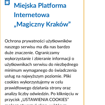
Miejska Platforma
Internetowa
„Magiczny Kraków”
Ochrona prywatności użytkowników
naszego serwisu ma dla nas bardzo
duże znaczenie. Ograniczamy
wykorzystanie i zbieranie informacji o
użytkownikach serwisu do niezbędnego
minimum wymaganego do świadczenia
usług na najwyższym poziomie. Pliki
cookies wykorzystujemy w celu
prawidłowego działania strony oraz
analizy liczby odwiedzin. Po kliknięciu w
przycisk „USTAWIENIA COOKIES”