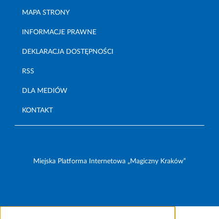
MAPA STRONY
INFORMACJE PRAWNE
DEKLARACJA DOSTĘPNOŚCI
RSS
DLA MEDIÓW
KONTAKT
Miejska Platforma Internetowa „Magiczny Kraków”