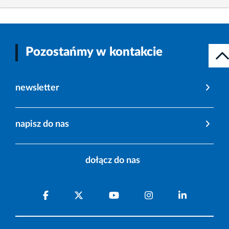
Pozostańmy w kontakcie
newsletter
napisz do nas
dołącz do nas