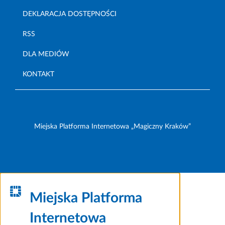
DEKLARACJA DOSTĘPNOŚCI
RSS
DLA MEDIÓW
KONTAKT
Miejska Platforma Internetowa „Magiczny Kraków”
Miejska Platforma
Internetowa