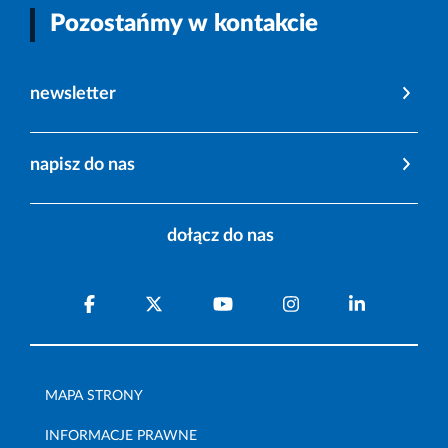
Pozostańmy w kontakcie
newsletter
napisz do nas
dołącz do nas
MAPA STRONY
INFORMACJE PRAWNE