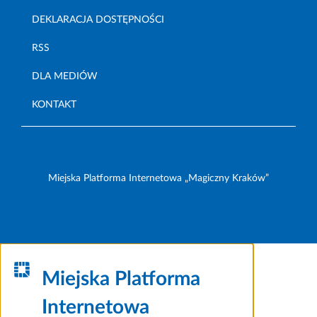
DEKLARACJA DOSTĘPNOŚCI
RSS
DLA MEDIÓW
KONTAKT
Miejska Platforma Internetowa „Magiczny Kraków”
Miejska Platforma
Internetowa