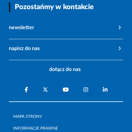
Pozostańmy w kontakcie
newsletter
napisz do nas
dołącz do nas
MAPA STRONY
INFORMACJE PRAWNE