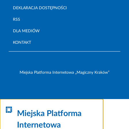
DEKLARACJA DOSTĘPNOŚCI
RSS
DLA MEDIÓW
KONTAKT
Miejska Platforma Internetowa „Magiczny Kraków”
Miejska Platforma
Internetowa