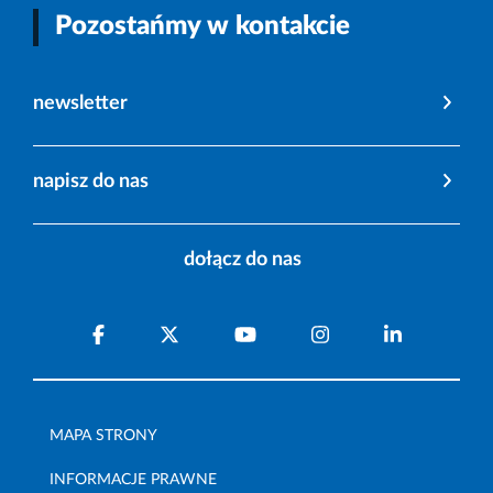
Pozostańmy w kontakcie
newsletter
napisz do nas
dołącz do nas
MAPA STRONY
INFORMACJE PRAWNE