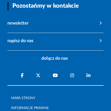
Pozostańmy w kontakcie
newsletter
napisz do nas
dołącz do nas
MAPA STRONY
INFORMACJE PRAWNE