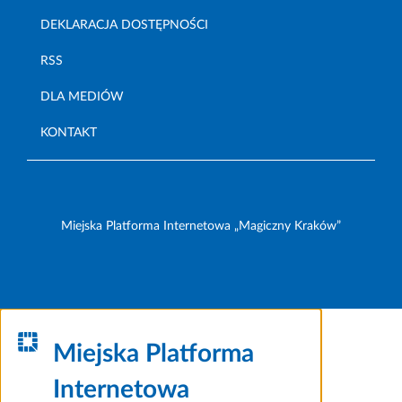
DEKLARACJA DOSTĘPNOŚCI
RSS
DLA MEDIÓW
KONTAKT
Miejska Platforma Internetowa „Magiczny Kraków”
Miejska Platforma
Internetowa