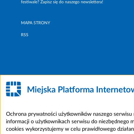
festiwale? Zapisz się do naszego newslettera!
MAPA STRONY
RSS
Miejska Platforma Internet
Ochrona prywatności użytkowników naszego serwisu m
informacji o użytkownikach serwisu do niezbędnego 
cookies wykorzystujemy w celu prawidłowego działania 