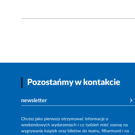
Pozostańmy w kontakcie
newsletter
Chcesz jako pierwszy otrzymywać informacje o
weekendowych wydarzeniach i co tydzień mieć szansę na
wygrywanie książek oraz biletów do teatru, filharmonii i na