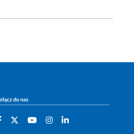
ołącz do nas