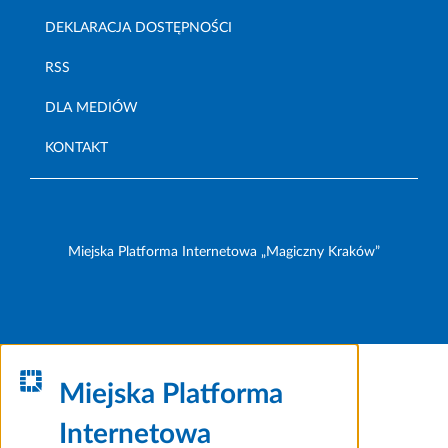
DEKLARACJA DOSTĘPNOŚCI
RSS
DLA MEDIÓW
KONTAKT
Miejska Platforma Internetowa „Magiczny Kraków”
Miejska Platforma
Internetowa