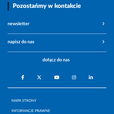
Pozostańmy w kontakcie
newsletter
napisz do nas
dołącz do nas
MAPA STRONY
INFORMACJE PRAWNE