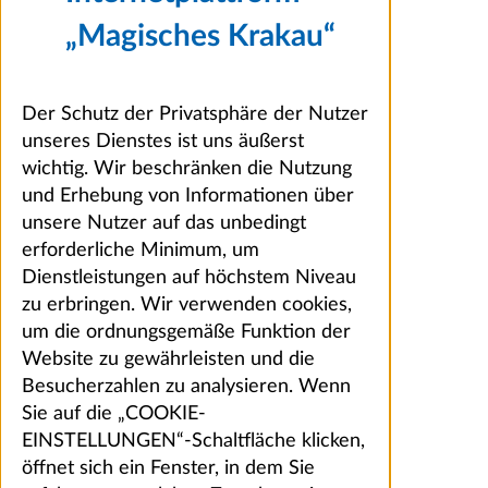
„Magisches Krakau“
Der Schutz der Privatsphäre der Nutzer
unseres Dienstes ist uns äußerst
wichtig. Wir beschränken die Nutzung
und Erhebung von Informationen über
unsere Nutzer auf das unbedingt
erforderliche Minimum, um
Dienstleistungen auf höchstem Niveau
zu erbringen. Wir verwenden cookies,
um die ordnungsgemäße Funktion der
Website zu gewährleisten und die
Besucherzahlen zu analysieren. Wenn
Sie auf die „COOKIE-
EINSTELLUNGEN“-Schaltfläche klicken,
öffnet sich ein Fenster, in dem Sie