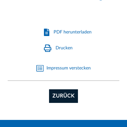
PDF herunterladen
Drucken
Impressum verstecken
ZURÜCK