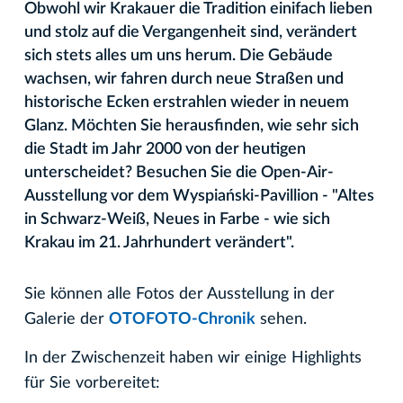
Obwohl wir Krakauer die Tradition einifach lieben
und stolz auf die Vergangenheit sind, verändert
sich stets alles um uns herum. Die Gebäude
wachsen, wir fahren durch neue Straßen und
historische Ecken erstrahlen wieder in neuem
Glanz. Möchten Sie herausfinden, wie sehr sich
die Stadt im Jahr 2000 von der heutigen
unterscheidet? Besuchen Sie die Open-Air-
Ausstellung vor dem Wyspiański-Pavillion - "Altes
in Schwarz-Weiß, Neues in Farbe - wie sich
Krakau im 21. Jahrhundert verändert".
Sie können alle Fotos der Ausstellung in der
Galerie der
OTOFOTO-Chronik
sehen.
In der Zwischenzeit haben wir einige Highlights
für Sie vorbereitet: