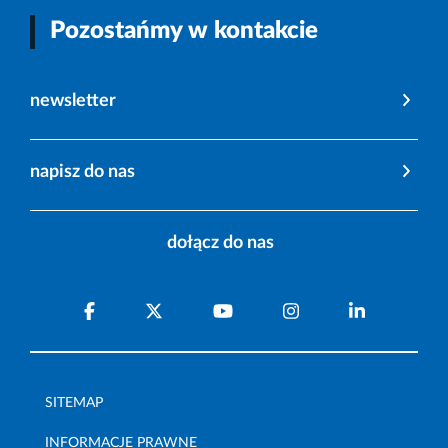
Pozostańmy w kontakcie
newsletter
napisz do nas
dołącz do nas
SITEMAP
INFORMACJE PRAWNE