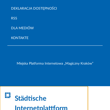
DEKLARACJA DOSTĘPNOŚCI
RSS
DLA MEDIÓW
KONTAKTE
Miejska Platforma Internetowa „Magiczny Kraków”
Städtische
Internetplattform