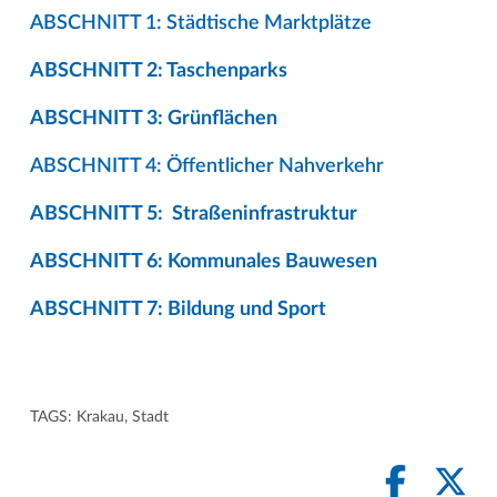
ABSCHNITT 1: Städtische Marktplätze
ABSCHNITT 2: Taschenparks
ABSCHNITT 3: Grünflächen
ABSCHNITT 4: Öffentlicher Nahverkehr
ABSCHNITT 5: Straßeninfrastruktur
ABSCHNITT 6: Kommunales Bauwesen
ABSCHNITT 7: Bildung und Sport
TAGS:
Krakau
,
Stadt