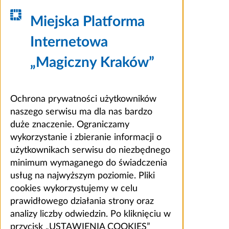
Miejska Platforma
Internetowa
„Magiczny Kraków”
Ochrona prywatności użytkowników
naszego serwisu ma dla nas bardzo
duże znaczenie. Ograniczamy
wykorzystanie i zbieranie informacji o
użytkownikach serwisu do niezbędnego
minimum wymaganego do świadczenia
usług na najwyższym poziomie. Pliki
cookies wykorzystujemy w celu
prawidłowego działania strony oraz
analizy liczby odwiedzin. Po kliknięciu w
przycisk „USTAWIENIA COOKIES”