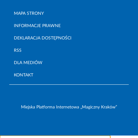
MAPA STRONY
INFORMACJE PRAWNE
DEKLARACJA DOSTĘPNOŚCI
RSS
DLA MEDIÓW
KONTAKT
Miejska Platforma Internetowa „Magiczny Kraków”