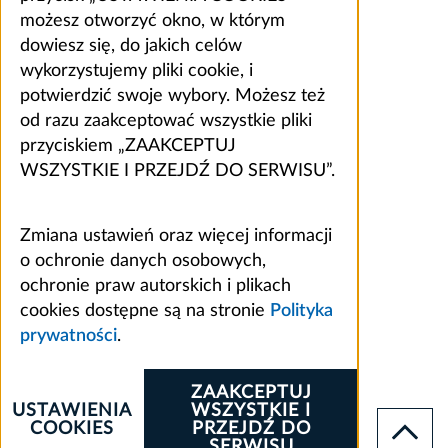
możesz otworzyć okno, w którym
dowiesz się, do jakich celów
wykorzystujemy pliki cookie, i
potwierdzić swoje wybory. Możesz też
od razu zaakceptować wszystkie pliki
przyciskiem „ZAAKCEPTUJ
WSZYSTKIE I PRZEJDŹ DO SERWISU”.
Zmiana ustawień oraz więcej informacji
o ochronie danych osobowych,
ochronie praw autorskich i plikach
cookies dostępne są na stronie
Polityka
prywatności
.
ZAAKCEPTUJ
USTAWIENIA
WSZYSTKIE I
COOKIES
PRZEJDŹ DO
SERWISU