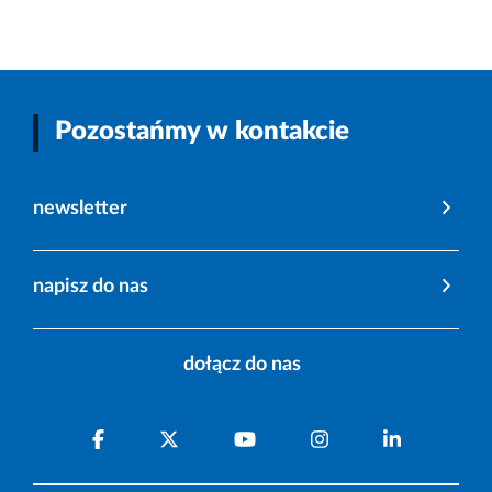
Pozostańmy w kontakcie
newsletter
napisz do nas
dołącz do nas