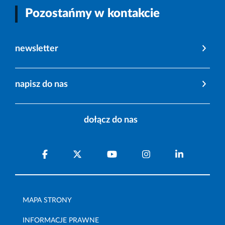
Pozostańmy w kontakcie
newsletter
napisz do nas
dołącz do nas
MAPA STRONY
INFORMACJE PRAWNE