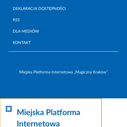
DEKLARACJA DOSTĘPNOŚCI
RSS
DLA MEDIÓW
KONTAKT
Miejska Platforma Internetowa „Magiczny Kraków”
Miejska Platforma
Internetowa