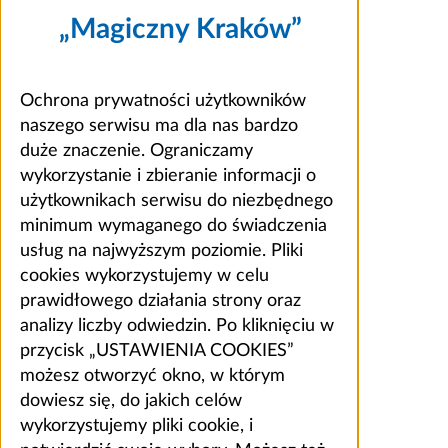
„Magiczny Kraków”
Ochrona prywatności użytkowników
naszego serwisu ma dla nas bardzo
duże znaczenie. Ograniczamy
wykorzystanie i zbieranie informacji o
użytkownikach serwisu do niezbędnego
minimum wymaganego do świadczenia
usług na najwyższym poziomie. Pliki
cookies wykorzystujemy w celu
prawidłowego działania strony oraz
analizy liczby odwiedzin. Po kliknięciu w
przycisk „USTAWIENIA COOKIES”
możesz otworzyć okno, w którym
dowiesz się, do jakich celów
wykorzystujemy pliki cookie, i