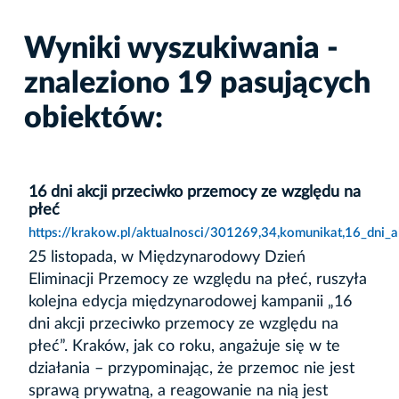
Wyniki wyszukiwania -
znaleziono 19 pasujących
obiektów:
16 dni akcji przeciwko przemocy ze względu na
płeć
https://krakow.pl/aktualnosci/301269,34,komunikat,16_dni_
25 listopada, w Międzynarodowy Dzień
Eliminacji Przemocy ze względu na płeć, ruszyła
kolejna edycja międzynarodowej kampanii „16
dni akcji przeciwko przemocy ze względu na
płeć”. Kraków, jak co roku, angażuje się w te
działania – przypominając, że przemoc nie jest
sprawą prywatną, a reagowanie na nią jest