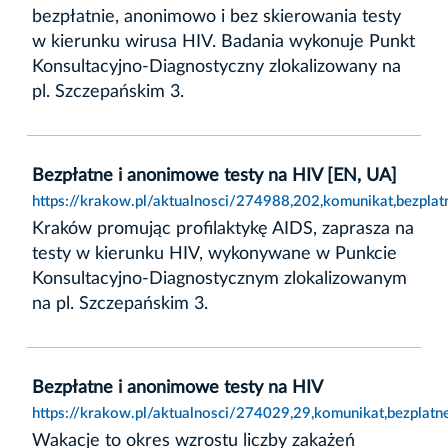
bezpłatnie, anonimowo i bez skierowania testy
w kierunku wirusa HIV. Badania wykonuje Punkt
Konsultacyjno-Diagnostyczny zlokalizowany na
pl. Szczepańskim 3.
Bezpłatne i anonimowe testy na HIV [EN, UA]
https://krakow.pl/aktualnosci/274988,202,komunikat,bezpla
Kraków promując profilaktykę AIDS, zaprasza na
testy w kierunku HIV, wykonywane w Punkcie
Konsultacyjno-Diagnostycznym zlokalizowanym
na pl. Szczepańskim 3.
Bezpłatne i anonimowe testy na HIV
https://krakow.pl/aktualnosci/274029,29,komunikat,bezplatn
Wakacje to okres wzrostu liczby zakażeń