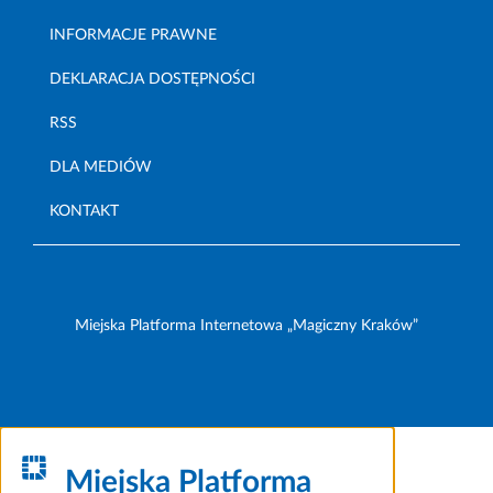
INFORMACJE PRAWNE
DEKLARACJA DOSTĘPNOŚCI
RSS
DLA MEDIÓW
KONTAKT
Miejska Platforma Internetowa „Magiczny Kraków”
Miejska Platforma