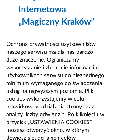
Internetowa
„Magiczny Kraków”
Ochrona prywatności użytkowników
naszego serwisu ma dla nas bardzo
duże znaczenie. Ograniczamy
wykorzystanie i zbieranie informacji o
użytkownikach serwisu do niezbędnego
minimum wymaganego do świadczenia
usług na najwyższym poziomie. Pliki
cookies wykorzystujemy w celu
prawidłowego działania strony oraz
analizy liczby odwiedzin. Po kliknięciu w
przycisk „USTAWIENIA COOKIES”
możesz otworzyć okno, w którym
dowiesz się, do jakich celów