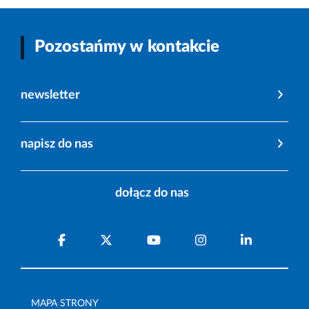
Pozostańmy w kontakcie
newsletter
napisz do nas
dołącz do nas
MAPA STRONY