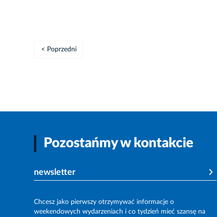
< Poprzedni
Pozostańmy w kontakcie
newsletter
Chcesz jako pierwszy otrzymywać informacje o
weekendowych wydarzeniach i co tydzień mieć szansę na