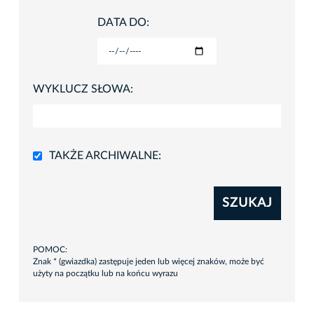
DATA DO:
WYKLUCZ SŁOWA:
TAKŻE ARCHIWALNE:
SZUKAJ
POMOC:
Znak * (gwiazdka) zastępuje jeden lub więcej znaków, może być
użyty na początku lub na końcu wyrazu