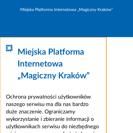
Miejska Platforma Internetowa „Magiczny Kraków”
Miejska Platforma
Internetowa
„Magiczny Kraków”
Ochrona prywatności użytkowników
naszego serwisu ma dla nas bardzo
duże znaczenie. Ograniczamy
wykorzystanie i zbieranie informacji o
użytkownikach serwisu do niezbędnego