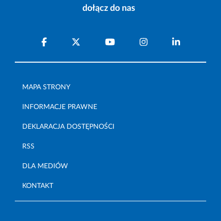
dołącz do nas
MAPA STRONY
INFORMACJE PRAWNE
DEKLARACJA DOSTĘPNOŚCI
RSS
DLA MEDIÓW
KONTAKT