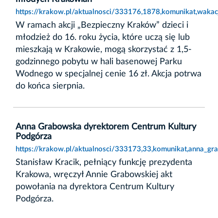
https://krakow.pl/aktualnosci/333176,1878,komunikat,wakac
W ramach akcji „Bezpieczny Kraków” dzieci i
młodzież do 16. roku życia, które uczą się lub
mieszkają w Krakowie, mogą skorzystać z 1,5-
godzinnego pobytu w hali basenowej Parku
Wodnego w specjalnej cenie 16 zł. Akcja potrwa
do końca sierpnia.
Anna Grabowska dyrektorem Centrum Kultury
Podgórza
https://krakow.pl/aktualnosci/333173,33,komunikat,anna_g
Stanisław Kracik, pełniący funkcję prezydenta
Krakowa, wręczył Annie Grabowskiej akt
powołania na dyrektora Centrum Kultury
Podgórza.