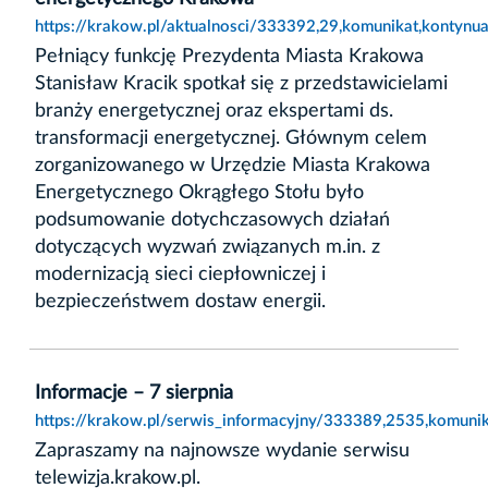
https://krakow.pl/aktualnosci/333392,29,komunikat,kontynu
Pełniący funkcję Prezydenta Miasta Krakowa
Stanisław Kracik spotkał się z przedstawicielami
branży energetycznej oraz ekspertami ds.
transformacji energetycznej. Głównym celem
zorganizowanego w Urzędzie Miasta Krakowa
Energetycznego Okrągłego Stołu było
podsumowanie dotychczasowych działań
dotyczących wyzwań związanych m.in. z
modernizacją sieci ciepłowniczej i
bezpieczeństwem dostaw energii.
Informacje – 7 sierpnia
https://krakow.pl/serwis_informacyjny/333389,2535,komunika
Zapraszamy na najnowsze wydanie serwisu
telewizja.krakow.pl.